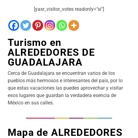
[yasr_visitor_votes readonly="sí"]
Turismo en
ALREDEDORES DE
GUADALAJARA
Cerca de Guadalajara se encuentran varios de los
pueblos más hermosos e interesantes del país, por lo
que estas vacaciones las puedes aprovechar y visitar
esos lugares que guardan la verdadera esencia de
México en sus calles.
Mapa de ALREDEDORES