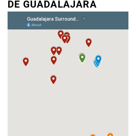
DE GUADALAJARA