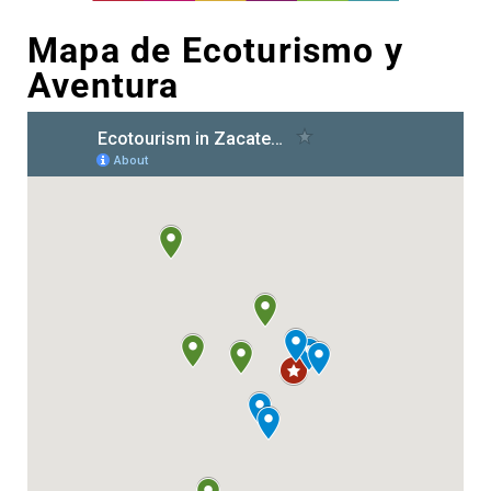
Mapa de Ecoturismo y
Aventura