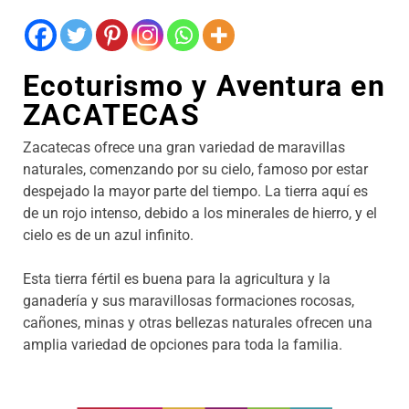
Ecoturismo y Aventura en
ZACATECAS
Zacatecas ofrece una gran variedad de maravillas
naturales, comenzando por su cielo, famoso por estar
despejado la mayor parte del tiempo. La tierra aquí es
de un rojo intenso, debido a los minerales de hierro, y el
cielo es de un azul infinito.
Esta tierra fértil es buena para la agricultura y la
ganadería y sus maravillosas formaciones rocosas,
cañones, minas y otras bellezas naturales ofrecen una
amplia variedad de opciones para toda la familia.