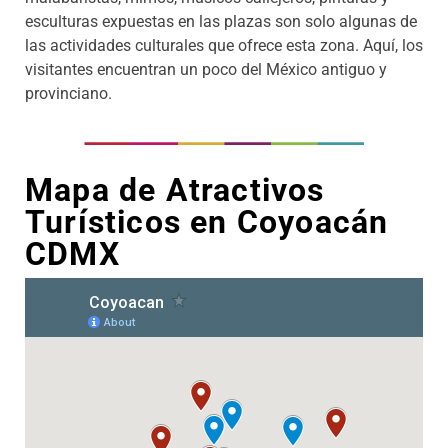
esculturas expuestas en las plazas son solo algunas de
las actividades culturales que ofrece esta zona. Aquí, los
visitantes encuentran un poco del México antiguo y
provinciano.
Mapa de Atractivos
Turísticos en Coyoacán
CDMX