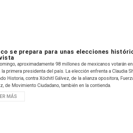
co se prepara para unas elecciones históri
 vista
omingo, aproximadamente 98 millones de mexicanos votarán en u
 la primera presidenta del país. La elección enfrenta a Claudia 
do Historia, contra Xóchitl Gálvez, de la alianza opositora, Fuer
, de Movimiento Ciudadano, también en la contienda.
ER MÁS