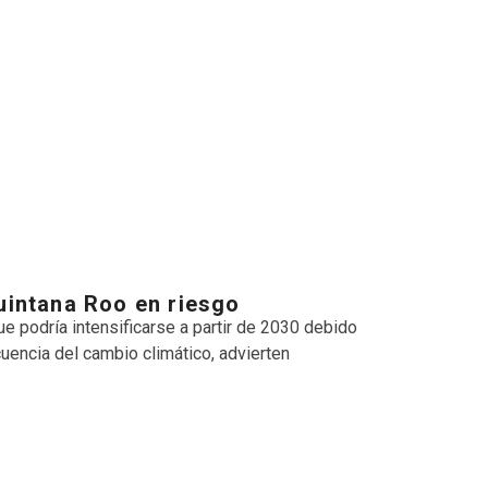
uintana Roo en riesgo
 podría intensificarse a partir de 2030 debido
encia del cambio climático, advierten