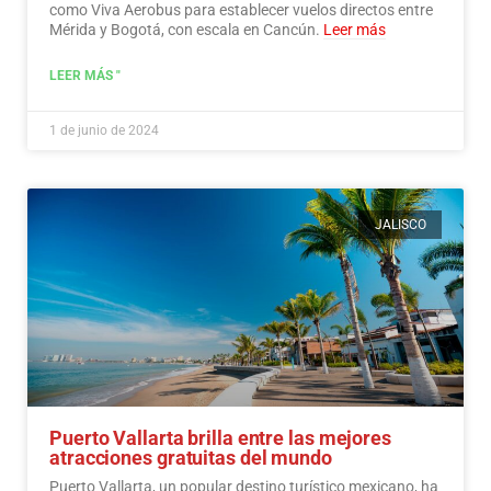
como Viva Aerobus para establecer vuelos directos entre
Mérida y Bogotá, con escala en Cancún.
Leer más
LEER MÁS "
1 de junio de 2024
JALISCO
Puerto Vallarta brilla entre las mejores
atracciones gratuitas del mundo
Puerto Vallarta, un popular destino turístico mexicano, ha