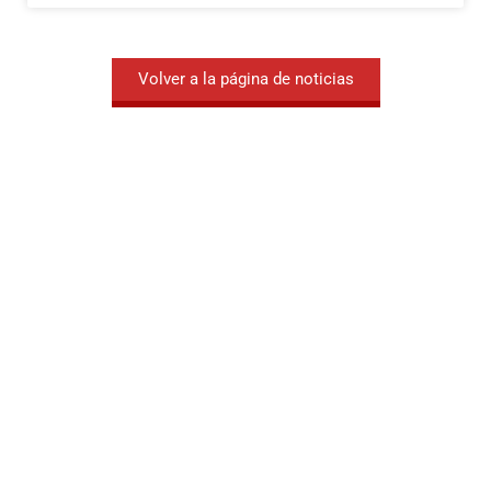
Volver a la página de noticias