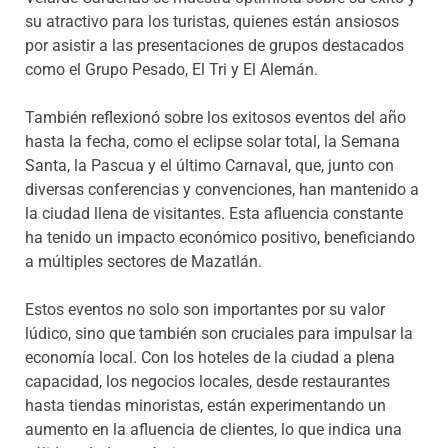
su atractivo para los turistas, quienes están ansiosos
por asistir a las presentaciones de grupos destacados
como el Grupo Pesado, El Tri y El Alemán.
También reflexionó sobre los exitosos eventos del año
hasta la fecha, como el eclipse solar total, la Semana
Santa, la Pascua y el último Carnaval, que, junto con
diversas conferencias y convenciones, han mantenido a
la ciudad llena de visitantes. Esta afluencia constante
ha tenido un impacto económico positivo, beneficiando
a múltiples sectores de Mazatlán.
Estos eventos no solo son importantes por su valor
lúdico, sino que también son cruciales para impulsar la
economía local. Con los hoteles de la ciudad a plena
capacidad, los negocios locales, desde restaurantes
hasta tiendas minoristas, están experimentando un
aumento en la afluencia de clientes, lo que indica una