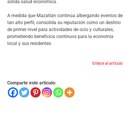
sólida salud económica.
A medida que Mazatlán continúa albergando eventos de
tan alto perfil, consolida su reputación como un destino
de primer nivel para actividades de ocio y culturales,
prometiendo beneficios continuos para la economía
local y sus residentes.
Enlace al artículo
Comparte este artículo: