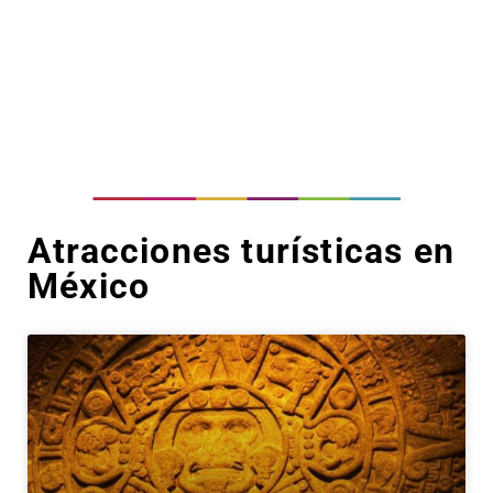
Atracciones turísticas en
México