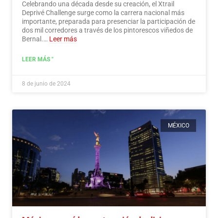
Celebrando una década desde su creación, el Xtrail
Deprivé Challenge surge como la carrera nacional más
importante, preparada para presenciar la participación de
dos mil corredores a través de los pintorescos viñedos de
Bernal.…
Leer más
LEER MÁS "
8 de junio de 2024
MÉXICO