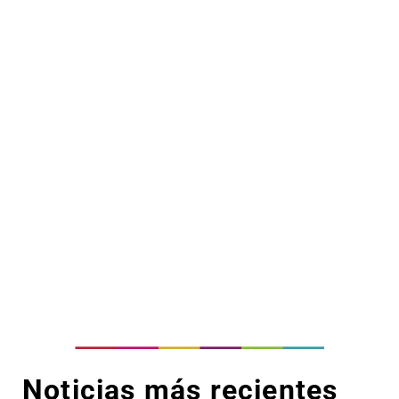
Noticias más recientes