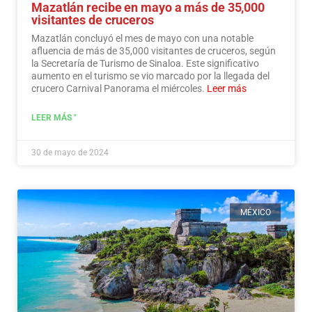
Mazatlán recibe en mayo a más de 35,000
visitantes de cruceros
Mazatlán concluyó el mes de mayo con una notable
afluencia de más de 35,000 visitantes de cruceros, según
la Secretaría de Turismo de Sinaloa. Este significativo
aumento en el turismo se vio marcado por la llegada del
crucero Carnival Panorama el miércoles.
Leer más
LEER MÁS "
30 de mayo de 2024
MÉXICO