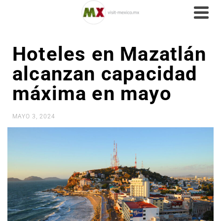
Hoteles en Mazatlán
alcanzan capacidad
máxima en mayo
MAYO 3, 2024