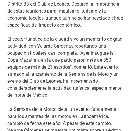
Distrito B3 del Club de Leones. Destacó la importancia
de estas reuniones para impulsar el turismo y la
economía locales, aunque aún no se han revelado cifras
específicas del impacto económico.
El sector turístico de la ciudad vive un momento de gran
actividad, con Velarde Cárdenas reportando una
ocupación hotelera casi completa. "Ayer inauguré la
Copa Mazatlán, en la que participaron más de 350
equipos de más de 23 estados", comentó. Este evento,
sumado al lanzamiento de la Semana de la Moto y un
evento del Club de Leones, ha incrementado
considerablemente la actividad turística, especialmente
del norte de México.
La Semana de la Motocicleta, un evento fundamental
para los amantes de las motos en Latinoamérica,
cambió de fecha este año. A pesar de este cambio,
Velarde Cárdenas se muestra optimista sobre su éxito y