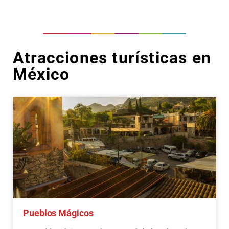
Atracciones turísticas en
México
Pueblos Mágicos