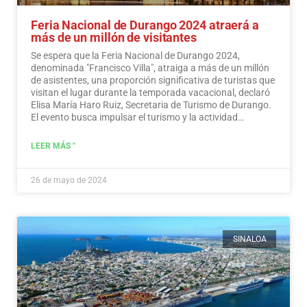
Feria Nacional de Durango 2024 atraerá a
más de un millón de visitantes
Se espera que la Feria Nacional de Durango 2024,
denominada "Francisco Villa", atraiga a más de un millón
de asistentes, una proporción significativa de turistas que
visitan el lugar durante la temporada vacacional, declaró
Elisa María Haro Ruiz, Secretaria de Turismo de Durango.
El evento busca impulsar el turismo y la actividad
económica en la región.
Leer más
LEER MÁS "
26 de mayo de 2024
SINALOA