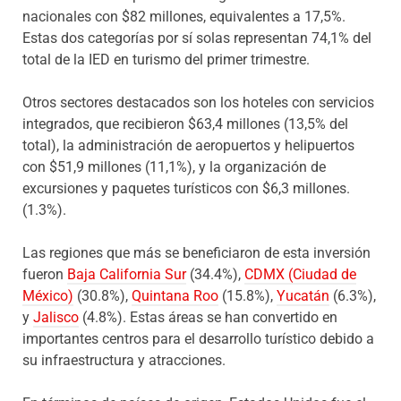
nacionales con $82 millones, equivalentes a 17,5%.
Estas dos categorías por sí solas representan 74,1% del
total de la IED en turismo del primer trimestre.
Otros sectores destacados son los hoteles con servicios
integrados, que recibieron $63,4 millones (13,5% del
total), la administración de aeropuertos y helipuertos
con $51,9 millones (11,1%), y la organización de
excursiones y paquetes turísticos con $6,3 millones.
(1.3%).
Las regiones que más se beneficiaron de esta inversión
fueron
Baja California Sur
(34.4%),
CDMX (Ciudad de
México)
(30.8%),
Quintana Roo
(15.8%),
Yucatán
(6.3%),
y
Jalisco
(4.8%). Estas áreas se han convertido en
importantes centros para el desarrollo turístico debido a
su infraestructura y atracciones.