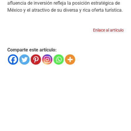
afluencia de inversión refleja la posición estratégica de
México y el atractivo de su diversa y rica oferta turística.
Enlace al artículo
Comparte este artículo: