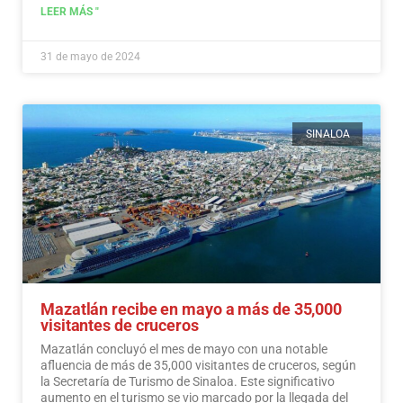
LEER MÁS "
31 de mayo de 2024
SINALOA
Mazatlán recibe en mayo a más de 35,000
visitantes de cruceros
Mazatlán concluyó el mes de mayo con una notable
afluencia de más de 35,000 visitantes de cruceros, según
la Secretaría de Turismo de Sinaloa. Este significativo
aumento en el turismo se vio marcado por la llegada del