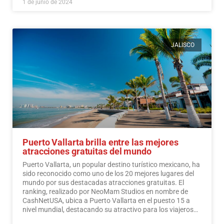
1 de junio de 2024
JALISCO
Puerto Vallarta brilla entre las mejores
atracciones gratuitas del mundo
Puerto Vallarta, un popular destino turístico mexicano, ha
sido reconocido como uno de los 20 mejores lugares del
mundo por sus destacadas atracciones gratuitas. El
ranking, realizado por NeoMam Studios en nombre de
CashNetUSA, ubica a Puerto Vallarta en el puesto 15 a
nivel mundial, destacando su atractivo para los viajeros
preocupados por su presupuesto.…
Leer más