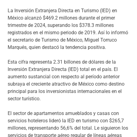
La Inversión Extranjera Directa en Turismo (IED) en
México alcanzó $469.2 millones durante el primer
trimestre de 2024, superando los $378.3 millones
registrados en el mismo periodo de 2019. Así lo informó
el secretario de Turismo de México, Miguel Torruco
Marqués, quien destacó la tendencia positiva.
Esta cifra representa 2.31 billones de dólares de la
Inversión Extranjera Directa (IED) total en el país. El
aumento sustancial con respecto al período anterior
subraya el creciente atractivo de México como destino
principal para los inversionistas internacionales en el
sector turístico.
El sector de apartamentos amueblados y casas con
servicios hoteleros lideró la IED en turismo con $265,7
millones, representando 56,6% del total. Le siguieron los
servicios de transporte aéreo regular de líneas aéreas