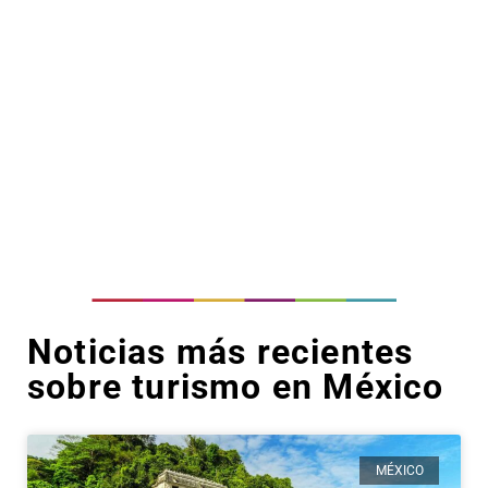
Noticias más recientes
sobre turismo en México
MÉXICO