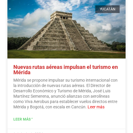
YUCATÁN
Nuevas rutas aéreas impulsan el turismo en
Mérida
Mérida se propone impulsar su turismo internacional con
la introducción de nuevas rutas aéreas. El Director de
Desarrollo Económico y Turismo de Mérida, José Luis
Martínez Semerena, anunció alianzas con aerolíneas
como Viva Aerobus para establecer vuelos directos entre
Mérida y Bogotá, con escala en Cancún.
Leer más
LEER MÁS "