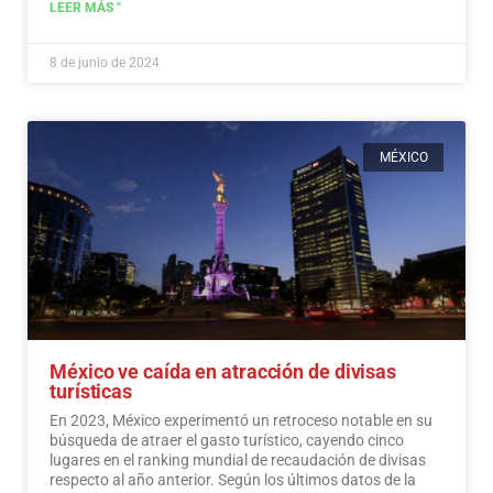
LEER MÁS "
8 de junio de 2024
MÉXICO
México ve caída en atracción de divisas
turísticas
En 2023, México experimentó un retroceso notable en su
búsqueda de atraer el gasto turístico, cayendo cinco
lugares en el ranking mundial de recaudación de divisas
respecto al año anterior. Según los últimos datos de la