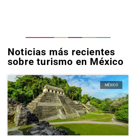
Noticias más recientes
sobre turismo en México
MÉXICO