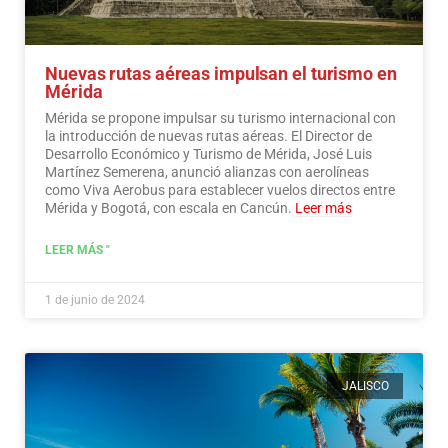
Nuevas rutas aéreas impulsan el turismo en
Mérida
Mérida se propone impulsar su turismo internacional con
la introducción de nuevas rutas aéreas. El Director de
Desarrollo Económico y Turismo de Mérida, José Luis
Martínez Semerena, anunció alianzas con aerolíneas
como Viva Aerobus para establecer vuelos directos entre
Mérida y Bogotá, con escala en Cancún.
Leer más
LEER MÁS "
1 de junio de 2024
JALISCO