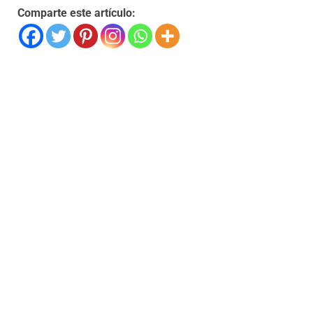
Comparte este artículo: