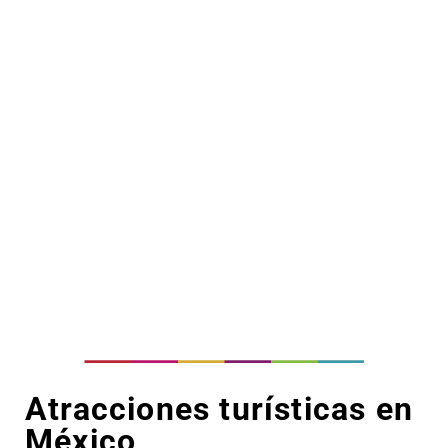
Atracciones turísticas en
México