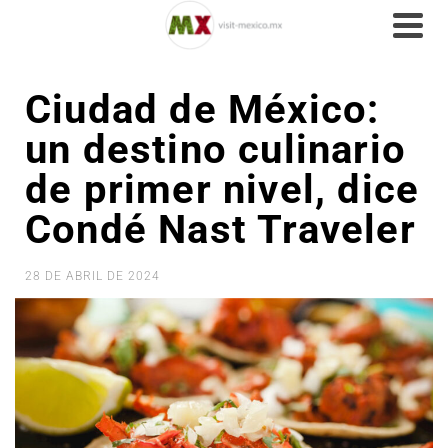
Ciudad de México:
un destino culinario
de primer nivel, dice
Condé Nast Traveler
28 DE ABRIL DE 2024