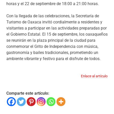
horas y el 22 de septiembre de 18:00 a 21:00 horas.
Con la llegada de las celebraciones, la Secretaría de
Turismo de Oaxaca invitó cordialmente a residentes y
visitantes a participar en las actividades preparadas por
el Gobierno Estatal. El 15 de septiembre, los oaxaqueños
se reunirán en la plaza principal de la ciudad para
conmemorar el Grito de Independencia con música,
gastronomía y bailes tradicionales, prometiendo un
ambiente vibrante y festivo para el disfrute de todos.
Enlace al artículo
Comparte este artículo: