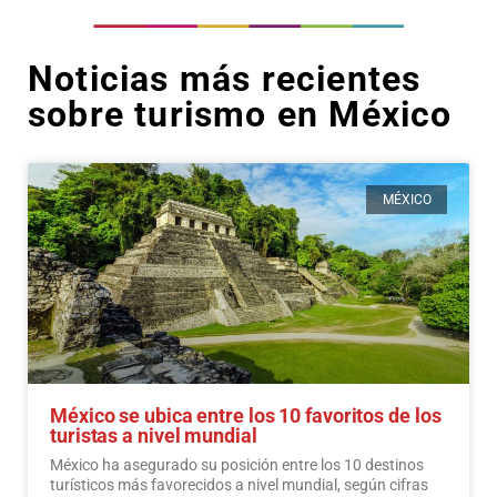
Noticias más recientes
sobre turismo en México
MÉXICO
México se ubica entre los 10 favoritos de los
turistas a nivel mundial
México ha asegurado su posición entre los 10 destinos
turísticos más favorecidos a nivel mundial, según cifras