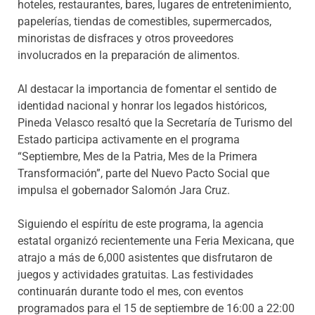
hoteles, restaurantes, bares, lugares de entretenimiento,
papelerías, tiendas de comestibles, supermercados,
minoristas de disfraces y otros proveedores
involucrados en la preparación de alimentos.
Al destacar la importancia de fomentar el sentido de
identidad nacional y honrar los legados históricos,
Pineda Velasco resaltó que la Secretaría de Turismo del
Estado participa activamente en el programa
“Septiembre, Mes de la Patria, Mes de la Primera
Transformación”, parte del Nuevo Pacto Social que
impulsa el gobernador Salomón Jara Cruz.
Siguiendo el espíritu de este programa, la agencia
estatal organizó recientemente una Feria Mexicana, que
atrajo a más de 6,000 asistentes que disfrutaron de
juegos y actividades gratuitas. Las festividades
continuarán durante todo el mes, con eventos
programados para el 15 de septiembre de 16:00 a 22:00