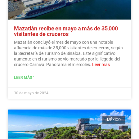
Mazatlán recibe en mayo a más de 35,000
visitantes de cruceros
Mazatlán concluyó el mes de mayo con una notable
afluencia de más de 35,000 visitantes de cruceros, según
la Secretaría de Turismo de Sinaloa. Este significativo
aumento en el turismo se vio marcado por la llegada del
crucero Carnival Panorama el miércoles.
Leer más
LEER MÁS "
30 de mayo de 2024
MÉXICO