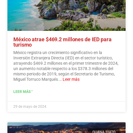
México atrae $469.2 millones de IED para
turismo
México registra un crecimiento significativo en la
Inversión Extranjera Directa (IED) en el sector turístico,
atrayendo $469.2 millones en el primer trimestre de 2024,
un aumento notable respecto a los $378.3 millones del
mismo periodo de 2019, según el Secretario de Turismo,
Miguel Torruco Marqués.…
Leer más
LEER MÁS "
29 de mayo de 2024
GUANAJUATO