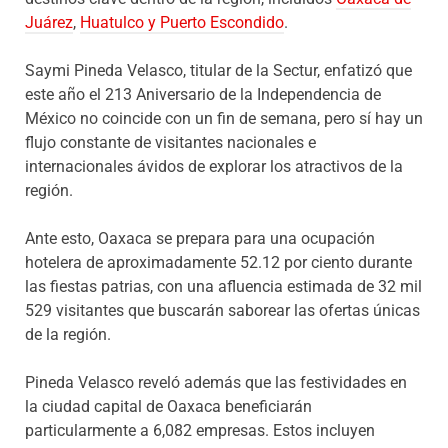
Juárez
,
Huatulco y Puerto Escondido
.
Saymi Pineda Velasco, titular de la Sectur, enfatizó que
este año el 213 Aniversario de la Independencia de
México no coincide con un fin de semana, pero sí hay un
flujo constante de visitantes nacionales e
internacionales ávidos de explorar los atractivos de la
región.
Ante esto, Oaxaca se prepara para una ocupación
hotelera de aproximadamente 52.12 por ciento durante
las fiestas patrias, con una afluencia estimada de 32 mil
529 visitantes que buscarán saborear las ofertas únicas
de la región.
Pineda Velasco reveló además que las festividades en
la ciudad capital de Oaxaca beneficiarán
particularmente a 6,082 empresas. Estos incluyen