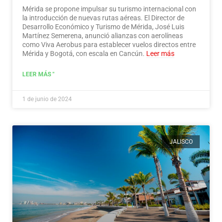
Mérida se propone impulsar su turismo internacional con
la introducción de nuevas rutas aéreas. El Director de
Desarrollo Económico y Turismo de Mérida, José Luis
Martínez Semerena, anunció alianzas con aerolíneas
como Viva Aerobus para establecer vuelos directos entre
Mérida y Bogotá, con escala en Cancún.
Leer más
LEER MÁS "
1 de junio de 2024
JALISCO