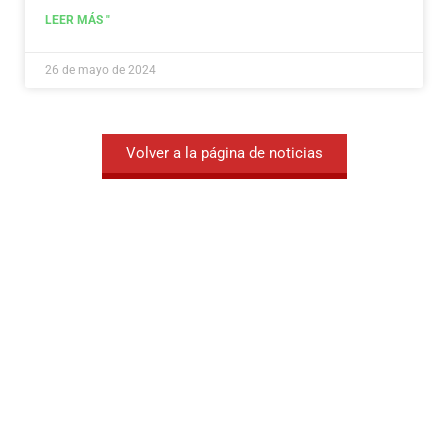
LEER MÁS "
26 de mayo de 2024
Volver a la página de noticias