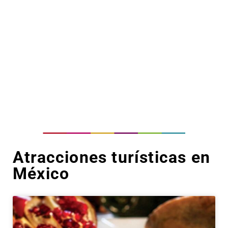
Atracciones turísticas en
México