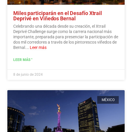
Miles participarán en el Desafío Xtrail
Deprivé en Viñedos Bernal
Celebrando una década desde su creación, el Xtrail
Deprivé Challenge surge como la carrera nacional más
importante, preparada para presenciar la participación de
dos mil corredores a través de los pintorescos viñedos de
Bernal.…
Leer más
LEER MÁS "
8 de junio de 2024
MÉXICO