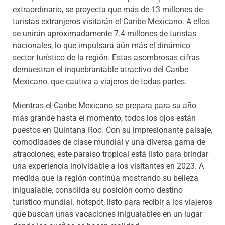
extraordinario, se proyecta que más de 13 millones de
turistas extranjeros visitarán el Caribe Mexicano. A ellos
se unirán aproximadamente 7.4 millones de turistas
nacionales, lo que impulsará aún más el dinámico
sector turístico de la región. Estas asombrosas cifras
demuestran el inquebrantable atractivo del Caribe
Mexicano, que cautiva a viajeros de todas partes.
Mientras el Caribe Mexicano se prepara para su año
más grande hasta el momento, todos los ojos están
puestos en Quintana Roo. Con su impresionante paisaje,
comodidades de clase mundial y una diversa gama de
atracciones, este paraíso tropical está listo para brindar
una experiencia inolvidable a los visitantes en 2023. A
medida que la región continúa mostrando su belleza
inigualable, consolida su posición como destino
turístico mundial. hotspot, listo para recibir a los viajeros
que buscan unas vacaciones inigualables en un lugar