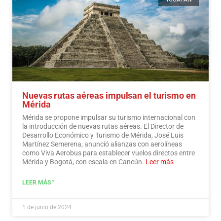
Nuevas rutas aéreas impulsan el turismo en
Mérida
Mérida se propone impulsar su turismo internacional con
la introducción de nuevas rutas aéreas. El Director de
Desarrollo Económico y Turismo de Mérida, José Luis
Martínez Semerena, anunció alianzas con aerolíneas
como Viva Aerobus para establecer vuelos directos entre
Mérida y Bogotá, con escala en Cancún.
Leer más
LEER MÁS "
1 de junio de 2024