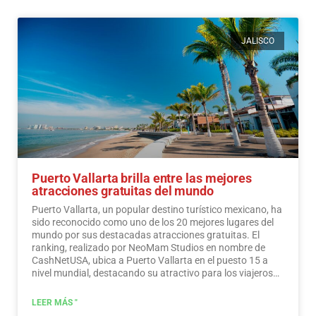
JALISCO
Puerto Vallarta brilla entre las mejores
atracciones gratuitas del mundo
Puerto Vallarta, un popular destino turístico mexicano, ha
sido reconocido como uno de los 20 mejores lugares del
mundo por sus destacadas atracciones gratuitas. El
ranking, realizado por NeoMam Studios en nombre de
CashNetUSA, ubica a Puerto Vallarta en el puesto 15 a
nivel mundial, destacando su atractivo para los viajeros
preocupados por su presupuesto.…
Leer más
LEER MÁS "