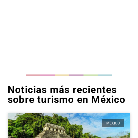
Noticias más recientes
sobre turismo en México
MÉXICO