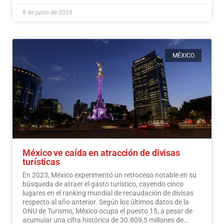
8 de junio de 2024
MÉXICO
México ve caída en atracción de divisas
turísticas
En 2023, México experimentó un retroceso notable en su
búsqueda de atraer el gasto turístico, cayendo cinco
lugares en el ranking mundial de recaudación de divisas
respecto al año anterior. Según los últimos datos de la
ONU de Turismo, México ocupa el puesto 15, a pesar de
acumular una cifra histórica de 30.809,5 millones de