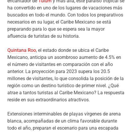
encantador de
Tulum
y más allá, este paraíso tropical se
ha convertido en uno de los lugares de vacaciones más
buscados en todo el mundo. Con todos los preparativos
necesarios en su lugar, el Caribe Mexicano se está
preparando para lo que se espera sea la mayor
afluencia de turistas de su historia.
Quintana Roo
, el estado donde se ubica el Caribe
Mexicano, anticipa un asombroso aumento de 4.5% en
el número de visitantes en comparación con el año
anterior. La proyección para 2023 supera los 20.5
millones de visitantes, lo que consolida la posición de la
región como un destino turístico de primer nivel. ¿Qué
atrae a tantos turistas al Caribe Mexicano? La respuesta
reside en sus extraordinarios atractivos.
Extensiones interminables de playas vírgenes de arena
blanca, acompañadas de un clima favorable durante
todo el año, preparan el escenario para una escapada