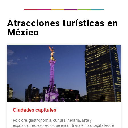
Atracciones turísticas en
México
Ciudades capitales
Folclore, gastronomía, cultura literaria, arte y
exposiciones: eso es lo que encontrará en las capitales de