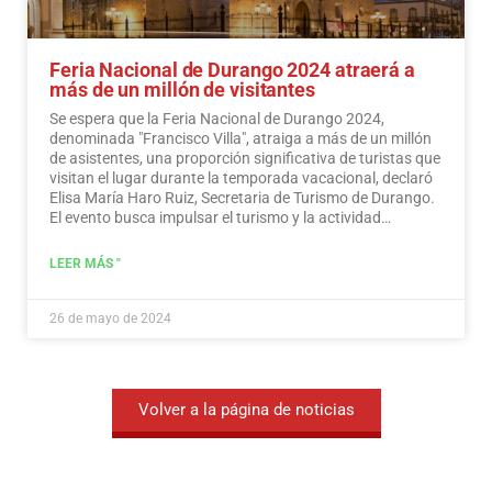
Feria Nacional de Durango 2024 atraerá a
más de un millón de visitantes
Se espera que la Feria Nacional de Durango 2024,
denominada "Francisco Villa", atraiga a más de un millón
de asistentes, una proporción significativa de turistas que
visitan el lugar durante la temporada vacacional, declaró
Elisa María Haro Ruiz, Secretaria de Turismo de Durango.
El evento busca impulsar el turismo y la actividad
económica en la región.
Leer más
LEER MÁS "
26 de mayo de 2024
Volver a la página de noticias