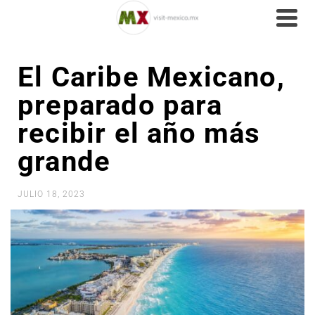
El Caribe Mexicano,
preparado para
recibir el año más
grande
JULIO 18, 2023