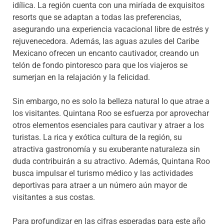
idílica. La región cuenta con una miríada de exquisitos
resorts que se adaptan a todas las preferencias,
asegurando una experiencia vacacional libre de estrés y
rejuvenecedora. Además, las aguas azules del Caribe
Mexicano ofrecen un encanto cautivador, creando un
telón de fondo pintoresco para que los viajeros se
sumerjan en la relajación y la felicidad.
Sin embargo, no es solo la belleza natural lo que atrae a
los visitantes. Quintana Roo se esfuerza por aprovechar
otros elementos esenciales para cautivar y atraer a los
turistas. La rica y exótica cultura de la región, su
atractiva gastronomía y su exuberante naturaleza sin
duda contribuirán a su atractivo. Además, Quintana Roo
busca impulsar el turismo médico y las actividades
deportivas para atraer a un número aún mayor de
visitantes a sus costas.
Para profundizar en las cifras esperadas para este año