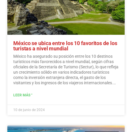
México se ubica entre los 10 favoritos de los
turistas a nivel mundial
México ha asegurado su posición entre los 10 destinos
turísticos más favorecidos a nivel mundial, según cifras
oficiales de la Secretaría de Turismo (Sectur), lo que refleja
un crecimiento sólido en varios indicadores turísticos
como la inversión extranjera directa, el gasto de los
visitantes y los ingresos de los viajeros internacionales.…
Leer más
LEER MÁS "
10 de junio de 2024