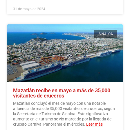
31 de mayo de 2024
SINALOA
Mazatlán recibe en mayo a más de 35,000
visitantes de cruceros
Mazatlán concluyó el mes de mayo con una notable
afluencia de más de 35,000 visitantes de cruceros, según
la Secretaría de Turismo de Sinaloa. Este significativo
aumento en el turismo se vio marcado por la llegada del
crucero Carnival Panorama el miércoles.
Leer más