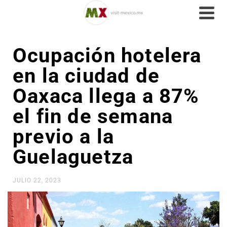
Ocupación hotelera
en la ciudad de
Oaxaca llega a 87%
el fin de semana
previo a la
Guelaguetza
JULIO 22, 2023