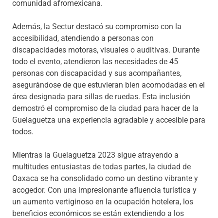
comunidad afromexicana.
Además, la Sectur destacó su compromiso con la
accesibilidad, atendiendo a personas con
discapacidades motoras, visuales o auditivas. Durante
todo el evento, atendieron las necesidades de 45
personas con discapacidad y sus acompañantes,
asegurándose de que estuvieran bien acomodadas en el
área designada para sillas de ruedas. Esta inclusión
demostró el compromiso de la ciudad para hacer de la
Guelaguetza una experiencia agradable y accesible para
todos.
Mientras la Guelaguetza 2023 sigue atrayendo a
multitudes entusiastas de todas partes, la ciudad de
Oaxaca se ha consolidado como un destino vibrante y
acogedor. Con una impresionante afluencia turística y
un aumento vertiginoso en la ocupación hotelera, los
beneficios económicos se están extendiendo a los