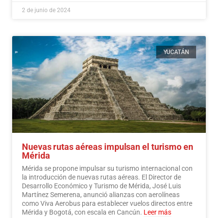
2 de junio de 2024
YUCATÁN
Nuevas rutas aéreas impulsan el turismo en
Mérida
Mérida se propone impulsar su turismo internacional con
la introducción de nuevas rutas aéreas. El Director de
Desarrollo Económico y Turismo de Mérida, José Luis
Martínez Semerena, anunció alianzas con aerolíneas
como Viva Aerobus para establecer vuelos directos entre
Mérida y Bogotá, con escala en Cancún.
Leer más