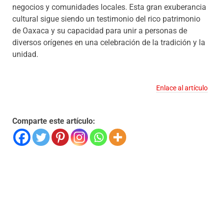
negocios y comunidades locales. Esta gran exuberancia
cultural sigue siendo un testimonio del rico patrimonio
de Oaxaca y su capacidad para unir a personas de
diversos orígenes en una celebración de la tradición y la
unidad.
Enlace al artículo
Comparte este artículo: