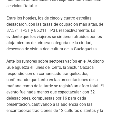
servicios Datatur.
Entre los hoteles, los de cinco y cuatro estrellas
destacaron, con las tasas de ocupación más altas, de
87.571 TP3T y 86.211 TP3T, respectivamente. Es
evidente que los viajeros se sintieron atraídos por los
alojamientos de primera categoría de la ciudad,
deseosos de vivir la rica cultura de la Guelaguetza.
Ante los rumores sobre sectores vacíos en el Auditorio
Guelaguetza el lunes del Cerro, la Sectur Oaxaca
respondió con un comunicado tranquilizador,
confirmando que tanto en las presentaciones de la
mañana como de la tarde se registró un aforo total. El
evento fue nada menos que espectacular, con 32
delegaciones, compuestas por 16 para cada
presentación, cautivando a la audiencia con las
encantadoras tradiciones de 12 culturas distintas y la