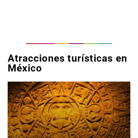
Atracciones turísticas en
México