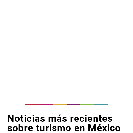
Noticias más recientes
sobre turismo en México