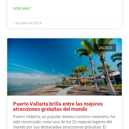
LEER MÁS "
1 de junio de 2024
JALISCO
Puerto Vallarta brilla entre las mejores
atracciones gratuitas del mundo
Puerto Vallarta, un popular destino turístico mexicano, ha
sido reconocido como uno de los 20 mejores lugares del
mundo por sus destacadas atracciones gratuitas. El