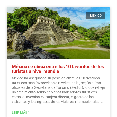
MÉXICO
México se ubica entre los 10 favoritos de los
turistas a nivel mundial
México ha asegurado su posición entre los 10 destinos
turísticos más favorecidos a nivel mundial, según cifras
oficiales de la Secretaría de Turismo (Sectur), lo que refleja
un crecimiento sólido en varios indicadores turísticos
como la inversión extranjera directa, el gasto de los
visitantes y los ingresos de los viajeros internacionales.…
Leer más
LEER MÁS "