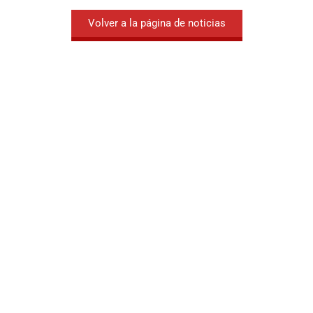
Volver a la página de noticias