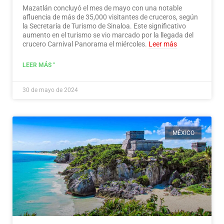
Mazatlán concluyó el mes de mayo con una notable
afluencia de más de 35,000 visitantes de cruceros, según
la Secretaría de Turismo de Sinaloa. Este significativo
aumento en el turismo se vio marcado por la llegada del
crucero Carnival Panorama el miércoles.
Leer más
LEER MÁS "
30 de mayo de 2024
MÉXICO