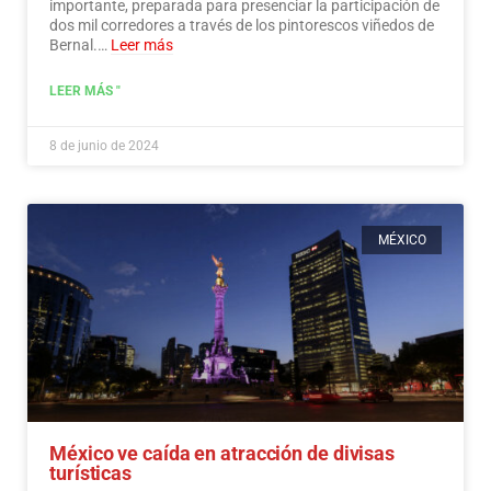
importante, preparada para presenciar la participación de
dos mil corredores a través de los pintorescos viñedos de
Bernal.…
Leer más
LEER MÁS "
8 de junio de 2024
MÉXICO
México ve caída en atracción de divisas
turísticas