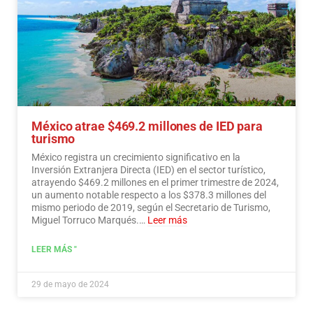
México atrae $469.2 millones de IED para
turismo
México registra un crecimiento significativo en la
Inversión Extranjera Directa (IED) en el sector turístico,
atrayendo $469.2 millones en el primer trimestre de 2024,
un aumento notable respecto a los $378.3 millones del
mismo periodo de 2019, según el Secretario de Turismo,
Miguel Torruco Marqués.…
Leer más
LEER MÁS "
29 de mayo de 2024