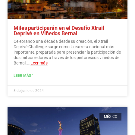
Miles participarán en el Desafío Xtrail
Deprivé en Viñedos Bernal
Celebrando una década desde su creación, el Xtrail
Deprivé Challenge surge como la carrera nacional más
importante, preparada para presenciar la participación de
dos mil corredores a través de los pintorescos viñedos de
Bernal.…
Leer más
LEER MÁS "
8 de junio de 2024
MÉXICO