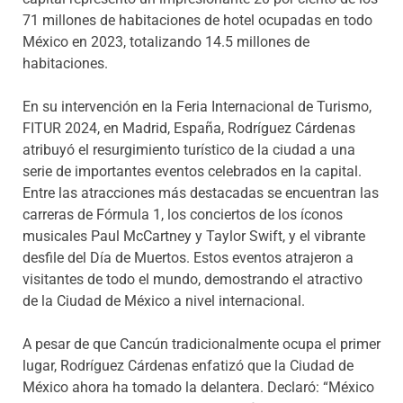
71 millones de habitaciones de hotel ocupadas en todo
México en 2023, totalizando 14.5 millones de
habitaciones.
En su intervención en la Feria Internacional de Turismo,
FITUR 2024, en Madrid, España, Rodríguez Cárdenas
atribuyó el resurgimiento turístico de la ciudad a una
serie de importantes eventos celebrados en la capital.
Entre las atracciones más destacadas se encuentran las
carreras de Fórmula 1, los conciertos de los íconos
musicales Paul McCartney y Taylor Swift, y el vibrante
desfile del Día de Muertos. Estos eventos atrajeron a
visitantes de todo el mundo, demostrando el atractivo
de la Ciudad de México a nivel internacional.
A pesar de que Cancún tradicionalmente ocupa el primer
lugar, Rodríguez Cárdenas enfatizó que la Ciudad de
México ahora ha tomado la delantera. Declaró: “México