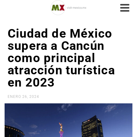
Ciudad de México
supera a Cancún
como principal
atracción turística
en 2023
ENERO 26, 2024