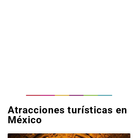
Atracciones turísticas en
México