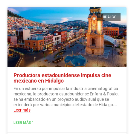
HIDALGO
Productora estadounidense impulsa cine
mexicano en Hidalgo
En un esfuerzo por impulsar la industria cinematográfica
mexicana, la productora estadounidense Enfant & Poulet
se ha embarcado en un proyecto audiovisual que se
extenderá por varios municipios del estado de Hidalgo.…
Leer más
LEER MÁS "