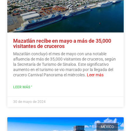
Mazatlán recibe en mayo a más de 35,000
visitantes de cruceros
Mazatlán concluyó el mes de mayo con una notable
afluencia de más de 35,000 visitantes de cruceros, según
la Secretaría de Turismo de Sinaloa. Este significativo
aumento en el turismo se vio marcado por la llegada del
crucero Carnival Panorama el miércoles.
Leer más
LEER MÁS "
30 de mayo de 2024
MÉXICO