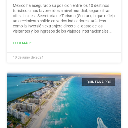
México ha asegurado su posición entre los 10 destinos
turísticos más favorecidos a nivel mundial, según cifras
oficiales de la Secretaría de Turismo (Sectur), lo que refleja
un crecimiento sólido en varios indicadores turísticos
como la inversión extranjera directa, el gasto de los
visitantes y los ingresos de los viajeros internacionales.…
Leer más
LEER MÁS "
10 de junio de 2024
QUINTANA ROO