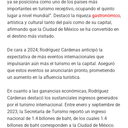
ya se posiciona como uno de los países más
importantes en turismo receptivo, ocupando el quinto
lugar a nivel mundial”. Destacó la riqueza
gastronómico
,
artística y cultural tanto del país como de su capital,
afirmando que la Ciudad de México se ha convertido en
el destino más visitado.
De cara a 2024, Rodríguez Cárdenas anticipó la
expectativa de más eventos internacionales que
impulsarán aún más el turismo en la capital. Aseguró
que estos eventos se anunciarán pronto, prometiendo
un aumento en la afluencia turística.
En cuanto a las ganancias económicas, Rodríguez
Cárdenas destacó los sustanciales ingresos generados
por el turismo internacional. Entre enero y septiembre de
2023, la Secretaría de Turismo reportó un ingreso
nacional de 1.4 billones de baht, de los cuales 1.4
billones de baht corresponden a la Ciudad de México.