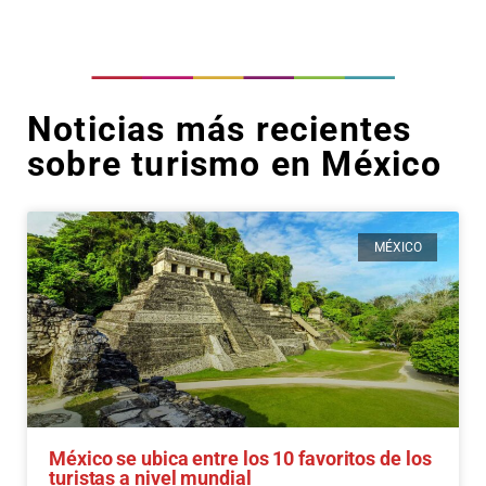
Noticias más recientes
sobre turismo en México
MÉXICO
México se ubica entre los 10 favoritos de los
turistas a nivel mundial