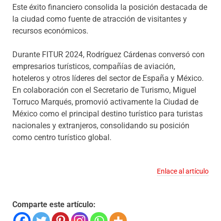
Este éxito financiero consolida la posición destacada de
la ciudad como fuente de atracción de visitantes y
recursos económicos.
Durante FITUR 2024, Rodríguez Cárdenas conversó con
empresarios turísticos, compañías de aviación,
hoteleros y otros líderes del sector de España y México.
En colaboración con el Secretario de Turismo, Miguel
Torruco Marqués, promovió activamente la Ciudad de
México como el principal destino turístico para turistas
nacionales y extranjeros, consolidando su posición
como centro turístico global.
Enlace al artículo
Comparte este artículo: