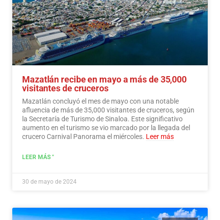
Mazatlán recibe en mayo a más de 35,000
visitantes de cruceros
Mazatlán concluyó el mes de mayo con una notable
afluencia de más de 35,000 visitantes de cruceros, según
la Secretaría de Turismo de Sinaloa. Este significativo
aumento en el turismo se vio marcado por la llegada del
crucero Carnival Panorama el miércoles.
Leer más
LEER MÁS "
30 de mayo de 2024