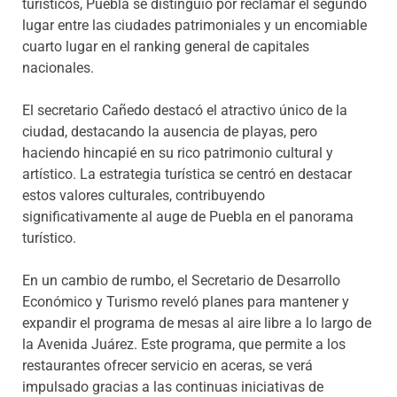
turísticos, Puebla se distinguió por reclamar el segundo
lugar entre las ciudades patrimoniales y un encomiable
cuarto lugar en el ranking general de capitales
nacionales.
El secretario Cañedo destacó el atractivo único de la
ciudad, destacando la ausencia de playas, pero
haciendo hincapié en su rico patrimonio cultural y
artístico. La estrategia turística se centró en destacar
estos valores culturales, contribuyendo
significativamente al auge de Puebla en el panorama
turístico.
En un cambio de rumbo, el Secretario de Desarrollo
Económico y Turismo reveló planes para mantener y
expandir el programa de mesas al aire libre a lo largo de
la Avenida Juárez. Este programa, que permite a los
restaurantes ofrecer servicio en aceras, se verá
impulsado gracias a las continuas iniciativas de