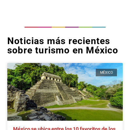
Noticias más recientes
sobre turismo en México
MÉXICO
México se ubica entre los 10 favoritos de los