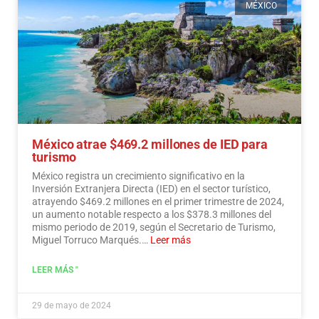
MÉXICO
México atrae $469.2 millones de IED para
turismo
México registra un crecimiento significativo en la
Inversión Extranjera Directa (IED) en el sector turístico,
atrayendo $469.2 millones en el primer trimestre de 2024,
un aumento notable respecto a los $378.3 millones del
mismo periodo de 2019, según el Secretario de Turismo,
Miguel Torruco Marqués.…
Leer más
LEER MÁS "
29 de mayo de 2024