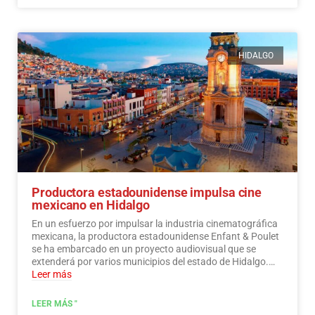
HIDALGO
Productora estadounidense impulsa cine
mexicano en Hidalgo
En un esfuerzo por impulsar la industria cinematográfica
mexicana, la productora estadounidense Enfant & Poulet
se ha embarcado en un proyecto audiovisual que se
extenderá por varios municipios del estado de Hidalgo.…
Leer más
LEER MÁS "