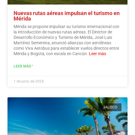
Nuevas rutas aéreas impulsan el turismo en
Mérida
Mérida se propone impulsar su turismo internacional con
la introducción de nuevas rutas aéreas. El Director de
Desarrollo Económico y Turismo de Mérida, José Luis
Martínez Semerena, anunció alianzas con aerolíneas
como Viva Aerobus para establecer vuelos directos entre
Mérida y Bogotá, con escala en Cancún.
Leer más
LEER MÁS "
1 de junio de 2024
JALISCO