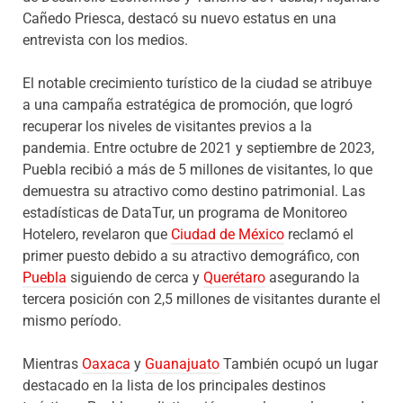
Cañedo Priesca, destacó su nuevo estatus en una
entrevista con los medios.
El notable crecimiento turístico de la ciudad se atribuye
a una campaña estratégica de promoción, que logró
recuperar los niveles de visitantes previos a la
pandemia. Entre octubre de 2021 y septiembre de 2023,
Puebla recibió a más de 5 millones de visitantes, lo que
demuestra su atractivo como destino patrimonial. Las
estadísticas de DataTur, un programa de Monitoreo
Hotelero, revelaron que
Ciudad de México
reclamó el
primer puesto debido a su atractivo demográfico, con
Puebla
siguiendo de cerca y
Querétaro
asegurando la
tercera posición con 2,5 millones de visitantes durante el
mismo período.
Mientras
Oaxaca
y
Guanajuato
También ocupó un lugar
destacado en la lista de los principales destinos