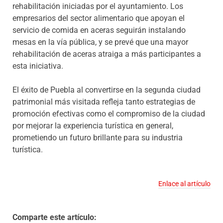
rehabilitación iniciadas por el ayuntamiento. Los
empresarios del sector alimentario que apoyan el
servicio de comida en aceras seguirán instalando
mesas en la vía pública, y se prevé que una mayor
rehabilitación de aceras atraiga a más participantes a
esta iniciativa.
El éxito de Puebla al convertirse en la segunda ciudad
patrimonial más visitada refleja tanto estrategias de
promoción efectivas como el compromiso de la ciudad
por mejorar la experiencia turística en general,
prometiendo un futuro brillante para su industria
turística.
Enlace al artículo
Comparte este artículo: