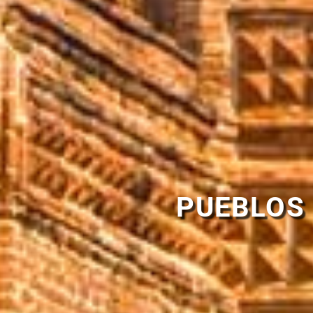
PUEBLOS 