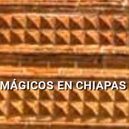
MÁGICOS EN CHIAPAS