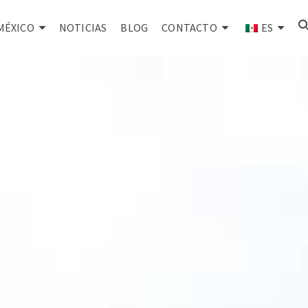
MÉXICO
NOTICIAS
BLOG
CONTACTO
ES