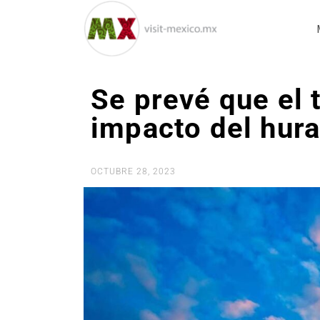
Se prevé que el 
impacto del hur
OCTUBRE 28, 2023