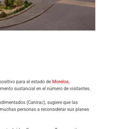
ositivo para el estado de
Morelos
,
mento sustancial en el número de visitantes.
ndimentados (Canirac), sugiere que las
muchas personas a reconsiderar sus planes