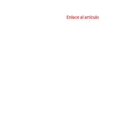
Enlace al artículo