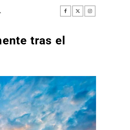
ente tras el