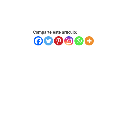
Comparte este artículo: