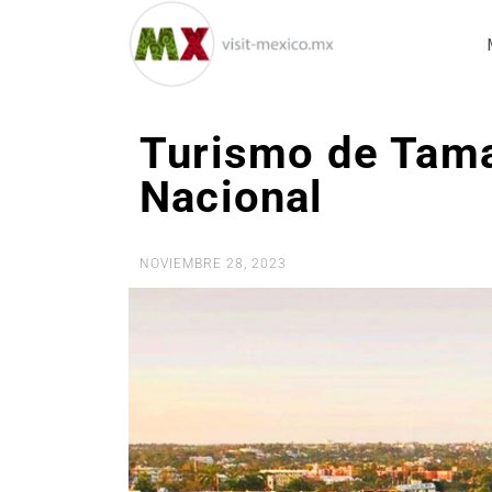
Turismo de Tama
Nacional
NOVIEMBRE 28, 2023