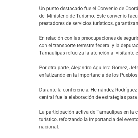
Un punto destacado fue el Convenio de Coordin
del Ministerio de Turismo. Este convenio facul
prestadores de servicios turísticos, garantiza
En relación con las preocupaciones de seguri
con el transporte terrestre federal y la depura
Tamaulipas refuerza la atención al visitante e
Por otra parte, Alejandro Aguilera Gómez, Jef
enfatizando en la importancia de los Pueblos 
Durante la conferencia, Hernández Rodríguez 
central fue la elaboración de estrategias para
La participación activa de Tamaulipas en la 
turístico, reforzando la importancia del event
nacional.