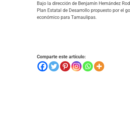
Bajo la dirección de Benjamín Hernández Rod
Plan Estatal de Desarrollo propuesto por el 
económico para Tamaulipas.
Comparte este artículo: