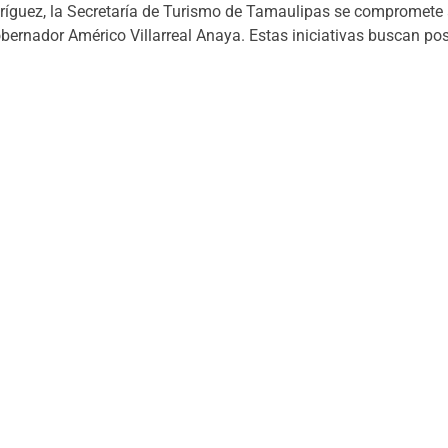
ríguez, la Secretaría de Turismo de Tamaulipas se compromete 
gobernador Américo Villarreal Anaya. Estas iniciativas buscan p