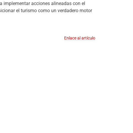
a implementar acciones alineadas con el
osicionar el turismo como un verdadero motor
Enlace al artículo