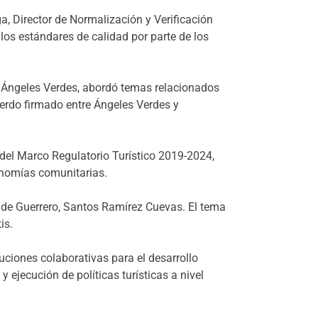
a, Director de Normalización y Verificación
 los estándares de calidad por parte de los
de Ángeles Verdes, abordó temas relacionados
acuerdo firmado entre Ángeles Verdes y
 del Marco Regulatorio Turístico 2019-2024,
conomías comunitarias.
 de Guerrero, Santos Ramírez Cuevas. El tema
is.
ciones colaborativas para el desarrollo
 ejecución de políticas turísticas a nivel