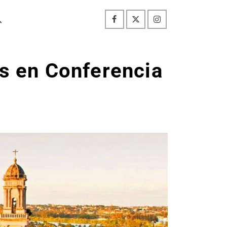
s en Conferencia