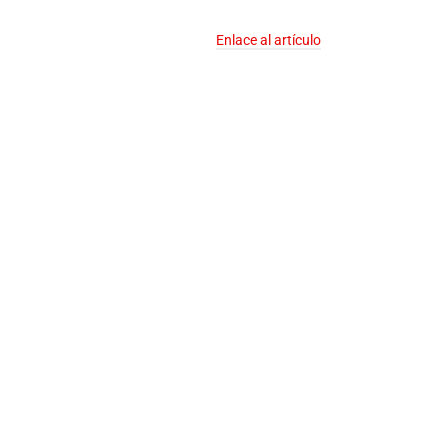
Enlace al artículo