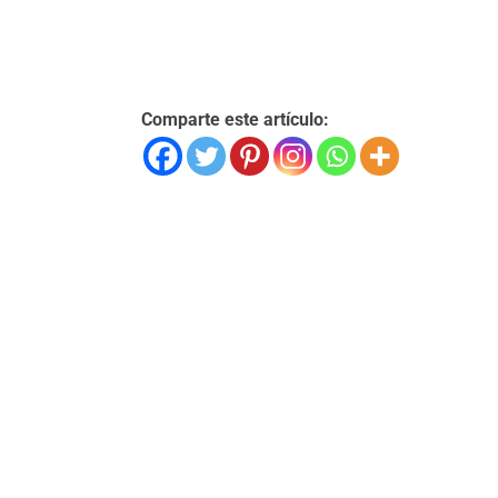
Comparte este artículo: