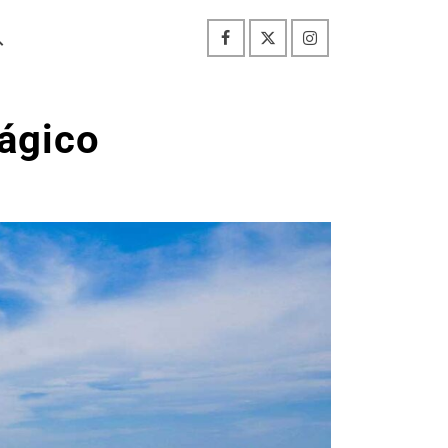
ágico