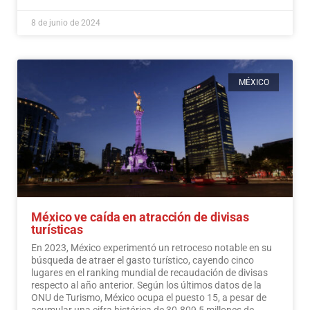
8 de junio de 2024
MÉXICO
México ve caída en atracción de divisas
turísticas
En 2023, México experimentó un retroceso notable en su
búsqueda de atraer el gasto turístico, cayendo cinco
lugares en el ranking mundial de recaudación de divisas
respecto al año anterior. Según los últimos datos de la
ONU de Turismo, México ocupa el puesto 15, a pesar de
acumular una cifra histórica de 30.809,5 millones de