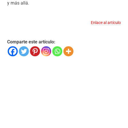
y más allá.
Enlace al artículo
Comparte este artículo: