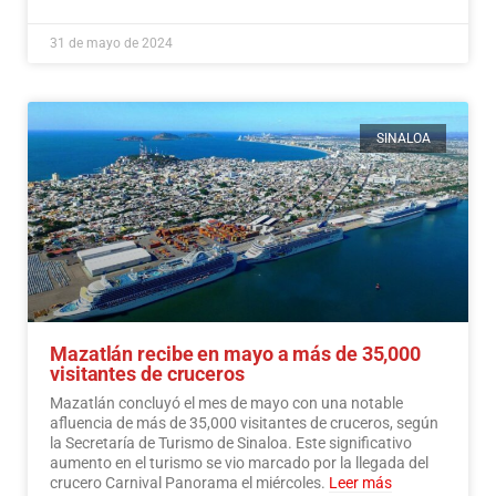
31 de mayo de 2024
SINALOA
Mazatlán recibe en mayo a más de 35,000
visitantes de cruceros
Mazatlán concluyó el mes de mayo con una notable
afluencia de más de 35,000 visitantes de cruceros, según
la Secretaría de Turismo de Sinaloa. Este significativo
aumento en el turismo se vio marcado por la llegada del
crucero Carnival Panorama el miércoles.
Leer más