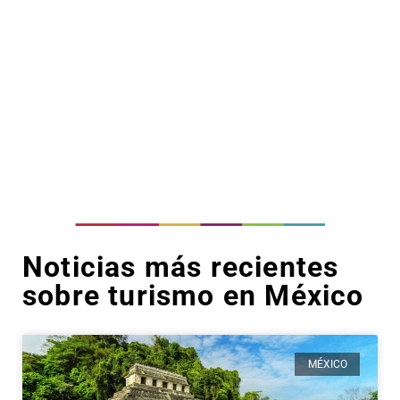
Noticias más recientes
sobre turismo en México
MÉXICO