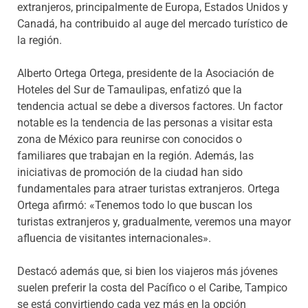
extranjeros, principalmente de Europa, Estados Unidos y
Canadá, ha contribuido al auge del mercado turístico de
la región.
Alberto Ortega Ortega, presidente de la Asociación de
Hoteles del Sur de Tamaulipas, enfatizó que la
tendencia actual se debe a diversos factores. Un factor
notable es la tendencia de las personas a visitar esta
zona de México para reunirse con conocidos o
familiares que trabajan en la región. Además, las
iniciativas de promoción de la ciudad han sido
fundamentales para atraer turistas extranjeros. Ortega
Ortega afirmó: «Tenemos todo lo que buscan los
turistas extranjeros y, gradualmente, veremos una mayor
afluencia de visitantes internacionales».
Destacó además que, si bien los viajeros más jóvenes
suelen preferir la costa del Pacífico o el Caribe, Tampico
se está convirtiendo cada vez más en la opción