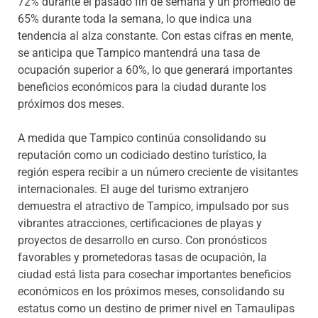
72% durante el pasado fin de semana y un promedio de
65% durante toda la semana, lo que indica una
tendencia al alza constante. Con estas cifras en mente,
se anticipa que Tampico mantendrá una tasa de
ocupación superior a 60%, lo que generará importantes
beneficios económicos para la ciudad durante los
próximos dos meses.
A medida que Tampico continúa consolidando su
reputación como un codiciado destino turístico, la
región espera recibir a un número creciente de visitantes
internacionales. El auge del turismo extranjero
demuestra el atractivo de Tampico, impulsado por sus
vibrantes atracciones, certificaciones de playas y
proyectos de desarrollo en curso. Con pronósticos
favorables y prometedoras tasas de ocupación, la
ciudad está lista para cosechar importantes beneficios
económicos en los próximos meses, consolidando su
estatus como un destino de primer nivel en Tamaulipas