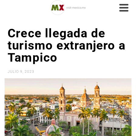
Crece llegada de
turismo extranjero a
Tampico
JULIO 9, 2023