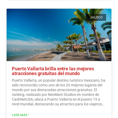
JALISCO
Puerto Vallarta brilla entre las mejores
atracciones gratuitas del mundo
Puerto Vallarta, un popular destino turístico mexicano, ha
sido reconocido como uno de los 20 mejores lugares del
mundo por sus destacadas atracciones gratuitas. El
ranking, realizado por NeoMam Studios en nombre de
CashNetUSA, ubica a Puerto Vallarta en el puesto 15 a
nivel mundial, destacando su atractivo para los viajeros
preocupados por su presupuesto.…
Leer más
LEER MÁS "