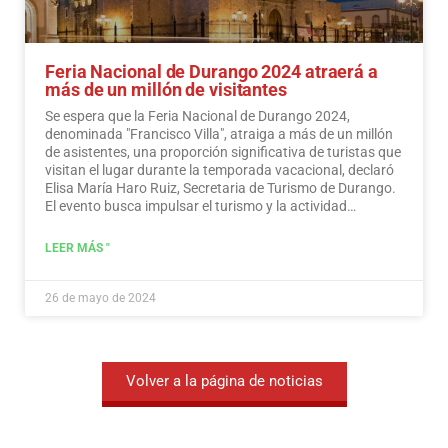
Feria Nacional de Durango 2024 atraerá a
más de un millón de visitantes
Se espera que la Feria Nacional de Durango 2024,
denominada "Francisco Villa", atraiga a más de un millón
de asistentes, una proporción significativa de turistas que
visitan el lugar durante la temporada vacacional, declaró
Elisa María Haro Ruiz, Secretaria de Turismo de Durango.
El evento busca impulsar el turismo y la actividad
económica en la región.
Leer más
LEER MÁS "
26 de mayo de 2024
Volver a la página de noticias