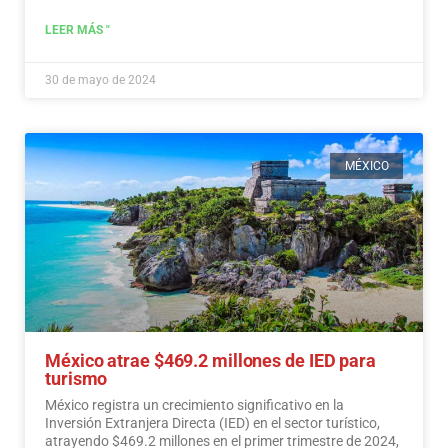
LEER MÁS "
30 de mayo de 2024
MÉXICO
México atrae $469.2 millones de IED para
turismo
México registra un crecimiento significativo en la
Inversión Extranjera Directa (IED) en el sector turístico,
atrayendo $469.2 millones en el primer trimestre de 2024,