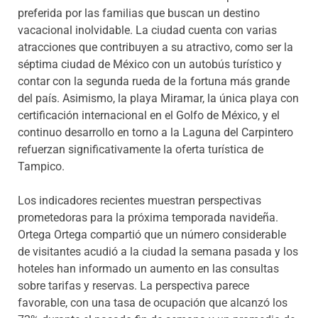
preferida por las familias que buscan un destino
vacacional inolvidable. La ciudad cuenta con varias
atracciones que contribuyen a su atractivo, como ser la
séptima ciudad de México con un autobús turístico y
contar con la segunda rueda de la fortuna más grande
del país. Asimismo, la playa Miramar, la única playa con
certificación internacional en el Golfo de México, y el
continuo desarrollo en torno a la Laguna del Carpintero
refuerzan significativamente la oferta turística de
Tampico.
Los indicadores recientes muestran perspectivas
prometedoras para la próxima temporada navideña.
Ortega Ortega compartió que un número considerable
de visitantes acudió a la ciudad la semana pasada y los
hoteles han informado un aumento en las consultas
sobre tarifas y reservas. La perspectiva parece
favorable, con una tasa de ocupación que alcanzó los