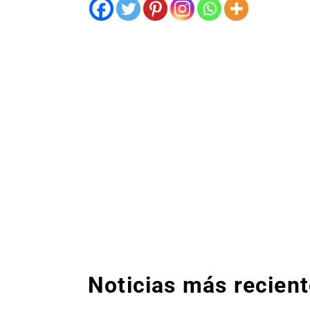
Noticias más recien