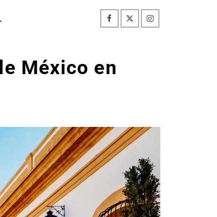
de México en