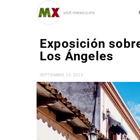
Exposición sobr
Los Ángeles
SEPTIEMBRE 23, 2023