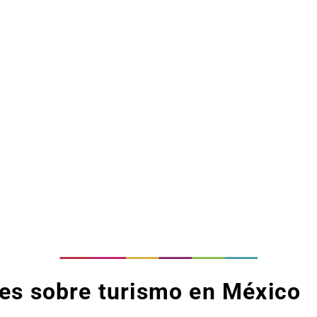
tes sobre turismo en México