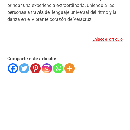
brindar una experiencia extraordinaria, uniendo a las
personas a través del lenguaje universal del ritmo y la
danza en el vibrante corazón de Veracruz.
Enlace al artículo
Comparte este artículo: