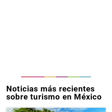
Noticias más recientes
sobre turismo en México