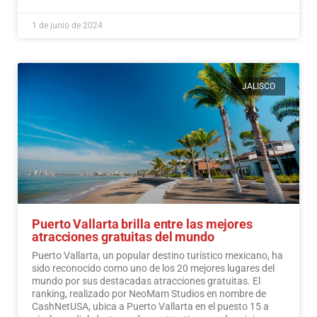
1 de junio de 2024
JALISCO
Puerto Vallarta brilla entre las mejores
atracciones gratuitas del mundo
Puerto Vallarta, un popular destino turístico mexicano, ha
sido reconocido como uno de los 20 mejores lugares del
mundo por sus destacadas atracciones gratuitas. El
ranking, realizado por NeoMam Studios en nombre de
CashNetUSA, ubica a Puerto Vallarta en el puesto 15 a