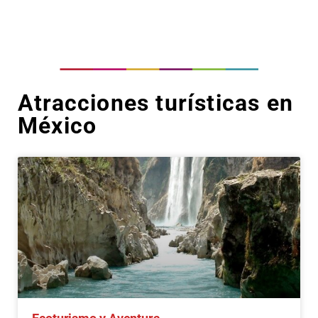
Atracciones turísticas en
México