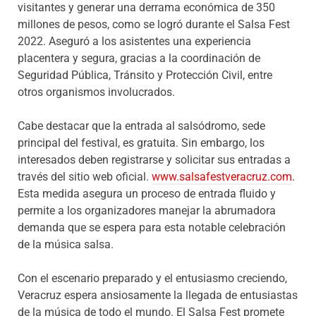
visitantes y generar una derrama económica de 350
millones de pesos, como se logró durante el Salsa Fest
2022. Aseguró a los asistentes una experiencia
placentera y segura, gracias a la coordinación de
Seguridad Pública, Tránsito y Protección Civil, entre
otros organismos involucrados.
Cabe destacar que la entrada al salsódromo, sede
principal del festival, es gratuita. Sin embargo, los
interesados deben registrarse y solicitar sus entradas a
través del sitio web oficial.
www.salsafestveracruz.com
.
Esta medida asegura un proceso de entrada fluido y
permite a los organizadores manejar la abrumadora
demanda que se espera para esta notable celebración
de la música salsa.
Con el escenario preparado y el entusiasmo creciendo,
Veracruz espera ansiosamente la llegada de entusiastas
de la música de todo el mundo. El Salsa Fest promete