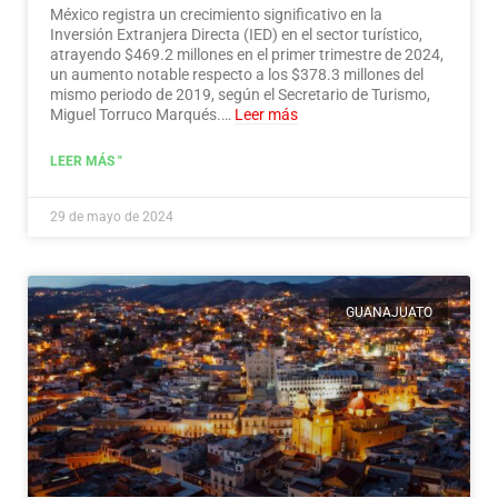
México registra un crecimiento significativo en la
Inversión Extranjera Directa (IED) en el sector turístico,
atrayendo $469.2 millones en el primer trimestre de 2024,
un aumento notable respecto a los $378.3 millones del
mismo periodo de 2019, según el Secretario de Turismo,
Miguel Torruco Marqués.…
Leer más
LEER MÁS "
29 de mayo de 2024
GUANAJUATO