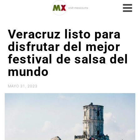
Veracruz listo para
disfrutar del mejor
festival de salsa del
mundo
MAYO 31, 2023