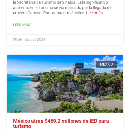
la Secretaría de Turismo de Sinaloa. Este significativo
aumento en el turismo se vio marcado por la llegada del
crucero Carnival Panorama el miércoles.
Leer más
LEER MÁS "
30 de mayo de 2024
MÉXICO
México atrae $469.2 millones de IED para
turismo