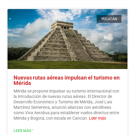
YUCATÁN
Nuevas rutas aéreas impulsan el turismo en
Mérida
Mérida se propone impulsar su turismo internacional con
la introducción de nuevas rutas aéreas. El Director de
Desarrollo Económico y Turismo de Mérida, José Luis
Martínez Semerena, anunció alianzas con aerolíneas
como Viva Aerobus para establecer vuelos directos entre
Mérida y Bogotá, con escala en Cancún.
Leer más
LEER MÁS "