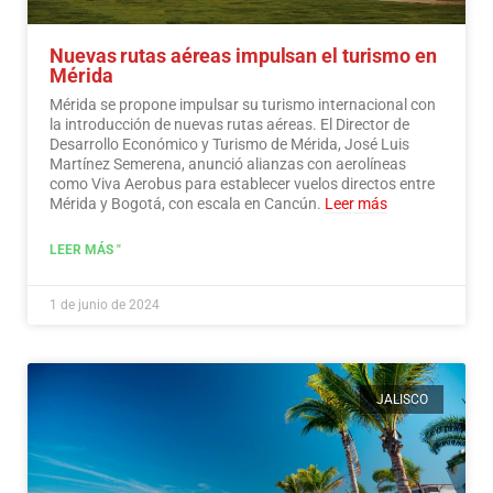
Nuevas rutas aéreas impulsan el turismo en
Mérida
Mérida se propone impulsar su turismo internacional con
la introducción de nuevas rutas aéreas. El Director de
Desarrollo Económico y Turismo de Mérida, José Luis
Martínez Semerena, anunció alianzas con aerolíneas
como Viva Aerobus para establecer vuelos directos entre
Mérida y Bogotá, con escala en Cancún.
Leer más
LEER MÁS "
1 de junio de 2024
JALISCO