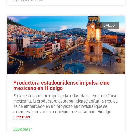
HIDALGO
Productora estadounidense impulsa cine
mexicano en Hidalgo
En un esfuerzo por impulsar la industria cinematográfica
mexicana, la productora estadounidense Enfant & Poulet
se ha embarcado en un proyecto audiovisual que se
extenderá por varios municipios del estado de Hidalgo.…
Leer más
LEER MÁS "