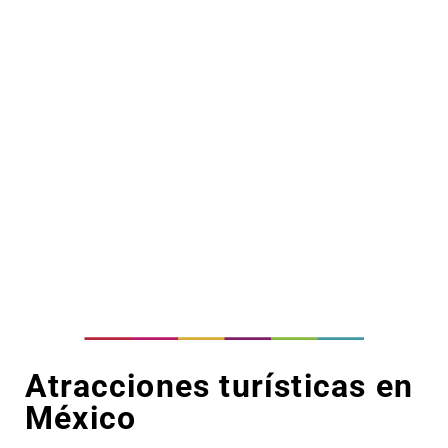
Atracciones turísticas en
México