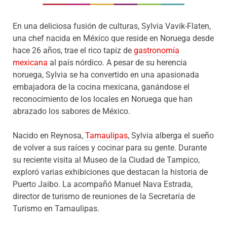
En una deliciosa fusión de culturas, Sylvia Vavik-Flaten,
una chef nacida en México que reside en Noruega desde
hace 26 años, trae el rico tapiz de
gastronomía
mexicana
al país nórdico. A pesar de su herencia
noruega, Sylvia se ha convertido en una apasionada
embajadora de la cocina mexicana, ganándose el
reconocimiento de los locales en Noruega que han
abrazado los sabores de México.
Nacido en Reynosa,
Tamaulipas
, Sylvia alberga el sueño
de volver a sus raíces y cocinar para su gente. Durante
su reciente visita al Museo de la Ciudad de Tampico,
exploró varias exhibiciones que destacan la historia de
Puerto Jaibo. La acompañó Manuel Nava Estrada,
director de turismo de reuniones de la Secretaría de
Turismo en Tamaulipas.