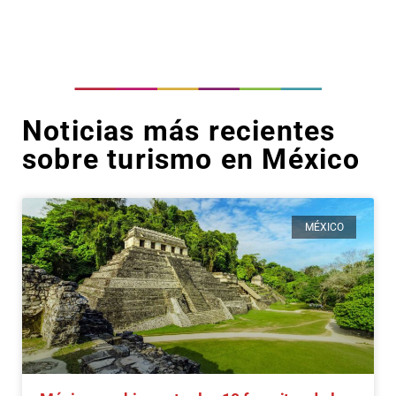
Noticias más recientes
sobre turismo en México
MÉXICO