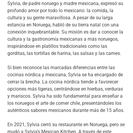
Sylvia, de padre noruego y madre mexicana, expresó su
profundo amor por todo lo mexicano: la comida, la
cultura y su gente maravillosa. A pesar de su larga
estancia en Noruega, habló de su tierra natal con una
conexión inquebrantable. Su misión es dar a conocer la
cultura y la gastronomía mexicanas a más noruegos,
inspirándose en platillos tradicionales como las
gorditas, las tortillas de harina, las salsas y las carnes.
Si bien reconoce las marcadas diferencias entre las
cocinas nórdica y mexicana, Sylvia se ha encargado de
cerrar la brecha. La cocina nórdica tiende a favorecer
opciones más ligeras, centrándose en hierbas, verduras
y mariscos. Sylvia ha sido fundamental para enseñar a
los noruegos el arte de comer chile, presentándoles los
auténticos sabores mexicanos durante más de 15 años.
En 2021, Sylvia cerró su restaurante en Noruega, pero se
mudó a Sylvia's Mexican Kitchen. A través de este