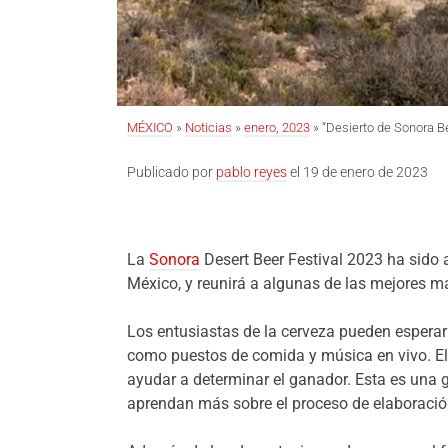
MÉXICO
»
Noticias
»
enero, 2023
» “Desierto de Sonora Be
Publicado por
pablo reyes
el 19 de enero de 2023
La
Sonora
Desert Beer Festival 2023 ha sido a
México, y reunirá a algunas de las mejores ma
Los entusiastas de la cerveza pueden esperar
como puestos de comida y música en vivo. El 
ayudar a determinar el ganador. Esta es una 
aprendan más sobre el proceso de elaboració