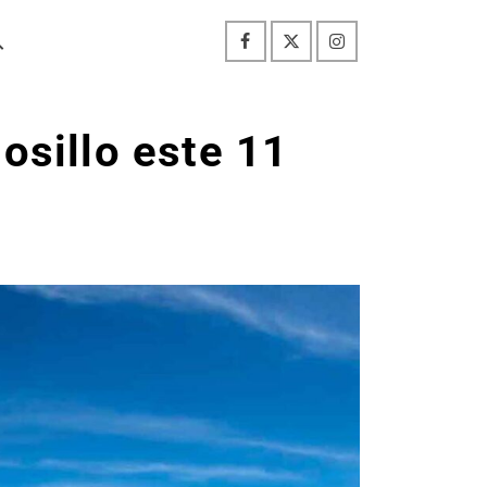
osillo este 11