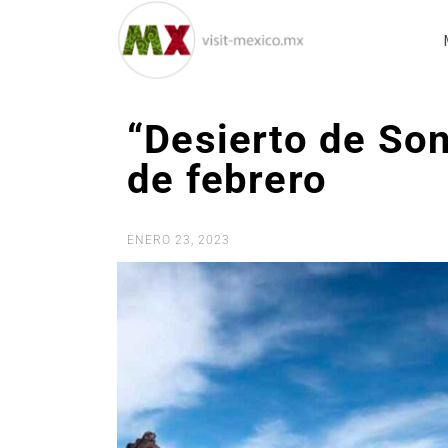
“Desierto de Son
de febrero
ENERO 23, 2023