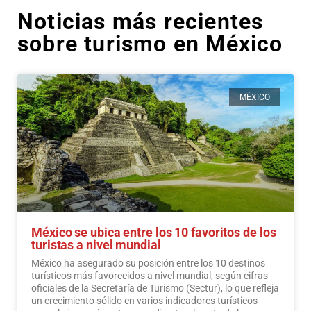
Noticias más recientes
sobre turismo en México
MÉXICO
México se ubica entre los 10 favoritos de los
turistas a nivel mundial
México ha asegurado su posición entre los 10 destinos
turísticos más favorecidos a nivel mundial, según cifras
oficiales de la Secretaría de Turismo (Sectur), lo que refleja
un crecimiento sólido en varios indicadores turísticos