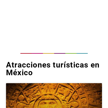
Atracciones turísticas en
México