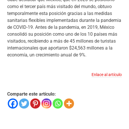
como el tercer país más visitado del mundo, obtuvo
temporalmente esta posición gracias a las medidas
sanitarias flexibles implementadas durante la pandemia
de COVID-19. Antes de la pandemia, en 2019, México
consolidó su posición como uno de los 10 países más
visitados, recibiendo a más de 45 millones de turistas
internacionales que aportaron $24,563 millones a la
economía, un crecimiento anual de 9%.
Enlace al artículo
Comparte este artículo: