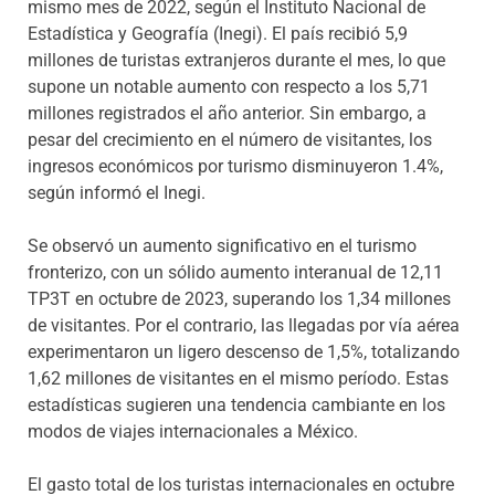
mismo mes de 2022, según el Instituto Nacional de
Estadística y Geografía (Inegi). El país recibió 5,9
millones de turistas extranjeros durante el mes, lo que
supone un notable aumento con respecto a los 5,71
millones registrados el año anterior. Sin embargo, a
pesar del crecimiento en el número de visitantes, los
ingresos económicos por turismo disminuyeron 1.4%,
según informó el Inegi.
Se observó un aumento significativo en el turismo
fronterizo, con un sólido aumento interanual de 12,11
TP3T en octubre de 2023, superando los 1,34 millones
de visitantes. Por el contrario, las llegadas por vía aérea
experimentaron un ligero descenso de 1,5%, totalizando
1,62 millones de visitantes en el mismo período. Estas
estadísticas sugieren una tendencia cambiante en los
modos de viajes internacionales a México.
El gasto total de los turistas internacionales en octubre