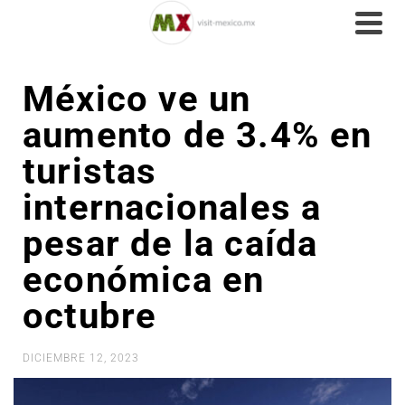
México ve un
aumento de 3.4% en
turistas
internacionales a
pesar de la caída
económica en
octubre
DICIEMBRE 12, 2023