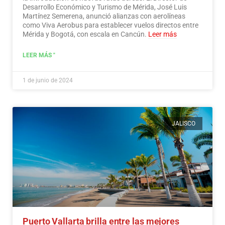
Desarrollo Económico y Turismo de Mérida, José Luis
Martínez Semerena, anunció alianzas con aerolíneas
como Viva Aerobus para establecer vuelos directos entre
Mérida y Bogotá, con escala en Cancún.
Leer más
LEER MÁS "
1 de junio de 2024
JALISCO
Puerto Vallarta brilla entre las mejores