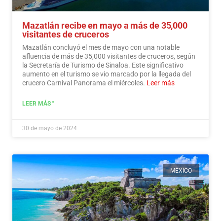
Mazatlán recibe en mayo a más de 35,000
visitantes de cruceros
Mazatlán concluyó el mes de mayo con una notable
afluencia de más de 35,000 visitantes de cruceros, según
la Secretaría de Turismo de Sinaloa. Este significativo
aumento en el turismo se vio marcado por la llegada del
crucero Carnival Panorama el miércoles.
Leer más
LEER MÁS "
30 de mayo de 2024
MÉXICO