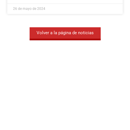
26 de mayo de 2024
Volver a la página de noticias