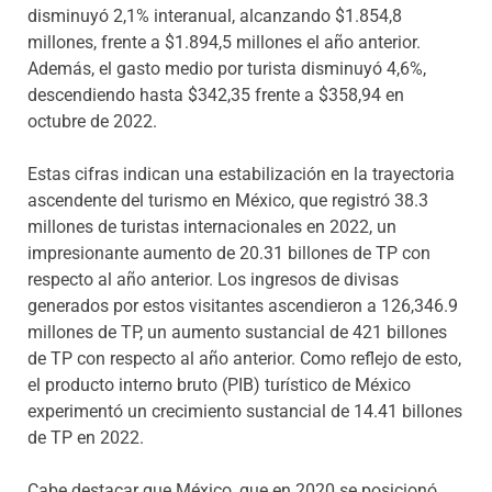
disminuyó 2,1% interanual, alcanzando $1.854,8
millones, frente a $1.894,5 millones el año anterior.
Además, el gasto medio por turista disminuyó 4,6%,
descendiendo hasta $342,35 frente a $358,94 en
octubre de 2022.
Estas cifras indican una estabilización en la trayectoria
ascendente del turismo en México, que registró 38.3
millones de turistas internacionales en 2022, un
impresionante aumento de 20.31 billones de TP con
respecto al año anterior. Los ingresos de divisas
generados por estos visitantes ascendieron a 126,346.9
millones de TP, un aumento sustancial de 421 billones
de TP con respecto al año anterior. Como reflejo de esto,
el producto interno bruto (PIB) turístico de México
experimentó un crecimiento sustancial de 14.41 billones
de TP en 2022.
Cabe destacar que México, que en 2020 se posicionó