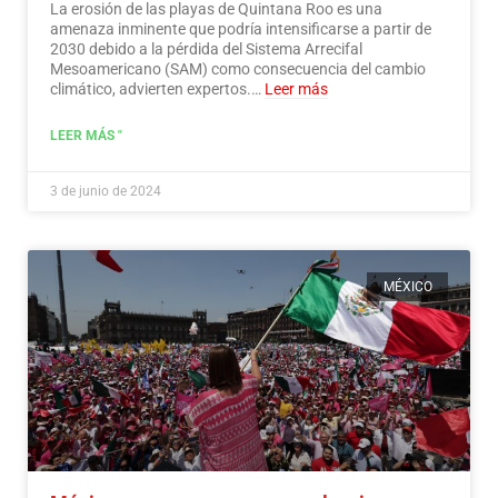
La erosión de las playas de Quintana Roo es una
amenaza inminente que podría intensificarse a partir de
2030 debido a la pérdida del Sistema Arrecifal
Mesoamericano (SAM) como consecuencia del cambio
climático, advierten expertos.…
Leer más
LEER MÁS "
3 de junio de 2024
MÉXICO