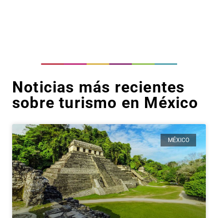
Noticias más recientes
sobre turismo en México
MÉXICO