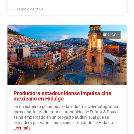
6 de junio de 2024
HIDALGO
Productora estadounidense impulsa cine
mexicano en Hidalgo
En un esfuerzo por impulsar la industria cinematográfica
mexicana, la productora estadounidense Enfant & Poulet
se ha embarcado en un proyecto audiovisual que se
extenderá por varios municipios del estado de Hidalgo.…
Leer más