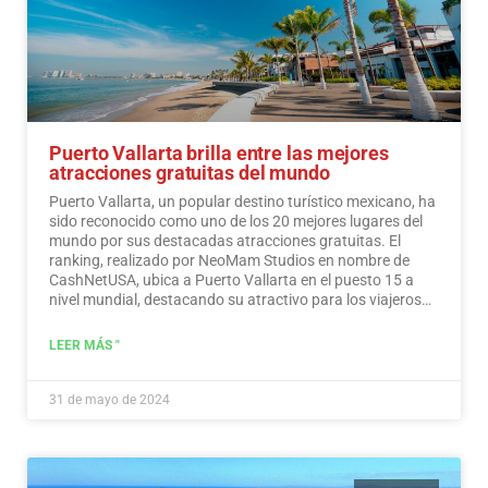
Puerto Vallarta brilla entre las mejores
atracciones gratuitas del mundo
Puerto Vallarta, un popular destino turístico mexicano, ha
sido reconocido como uno de los 20 mejores lugares del
mundo por sus destacadas atracciones gratuitas. El
ranking, realizado por NeoMam Studios en nombre de
CashNetUSA, ubica a Puerto Vallarta en el puesto 15 a
nivel mundial, destacando su atractivo para los viajeros
preocupados por su presupuesto.…
Leer más
LEER MÁS "
31 de mayo de 2024