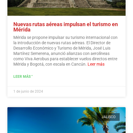
Nuevas rutas aéreas impulsan el turismo en
Mérida
Mérida se propone impulsar su turismo internacional con
la introducción de nuevas rutas aéreas. El Director de
Desarrollo Económico y Turismo de Mérida, José Luis
Martínez Semerena, anunció alianzas con aerolíneas
como Viva Aerobus para establecer vuelos directos entre
Mérida y Bogotá, con escala en Cancún.
Leer más
LEER MÁS "
1 de junio de 2024
JALISCO