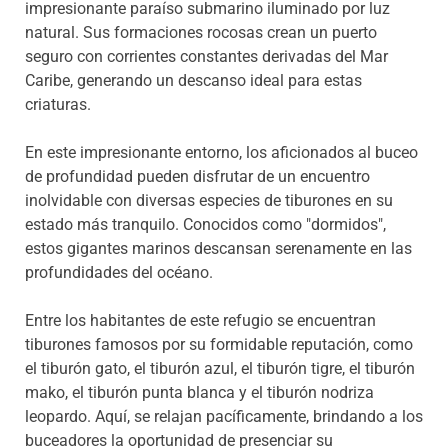
impresionante paraíso submarino iluminado por luz
natural. Sus formaciones rocosas crean un puerto
seguro con corrientes constantes derivadas del Mar
Caribe, generando un descanso ideal para estas
criaturas.
En este impresionante entorno, los aficionados al buceo
de profundidad pueden disfrutar de un encuentro
inolvidable con diversas especies de tiburones en su
estado más tranquilo. Conocidos como "dormidos",
estos gigantes marinos descansan serenamente en las
profundidades del océano.
Entre los habitantes de este refugio se encuentran
tiburones famosos por su formidable reputación, como
el tiburón gato, el tiburón azul, el tiburón tigre, el tiburón
mako, el tiburón punta blanca y el tiburón nodriza
leopardo. Aquí, se relajan pacíficamente, brindando a los
buceadores la oportunidad de presenciar su