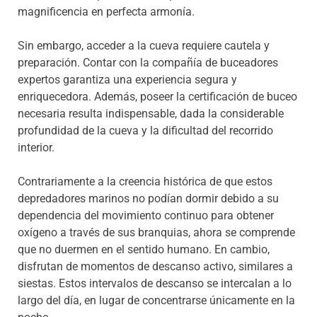
magnificencia en perfecta armonía.
Sin embargo, acceder a la cueva requiere cautela y
preparación. Contar con la compañía de buceadores
expertos garantiza una experiencia segura y
enriquecedora. Además, poseer la certificación de buceo
necesaria resulta indispensable, dada la considerable
profundidad de la cueva y la dificultad del recorrido
interior.
Contrariamente a la creencia histórica de que estos
depredadores marinos no podían dormir debido a su
dependencia del movimiento continuo para obtener
oxígeno a través de sus branquias, ahora se comprende
que no duermen en el sentido humano. En cambio,
disfrutan de momentos de descanso activo, similares a
siestas. Estos intervalos de descanso se intercalan a lo
largo del día, en lugar de concentrarse únicamente en la