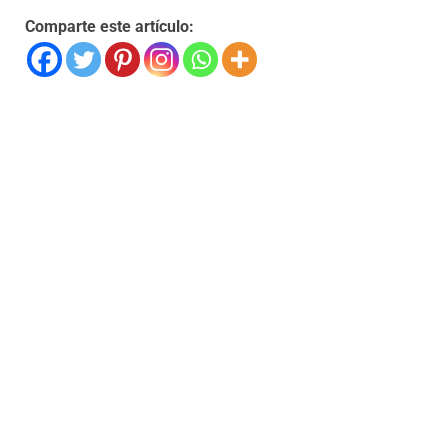
Comparte este artículo: