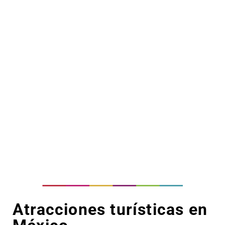
Atracciones turísticas en