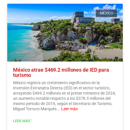
MÉXICO
México atrae $469.2 millones de IED para
turismo
México registra un crecimiento significativo en la
Inversión Extranjera Directa (IED) en el sector turístico,
atrayendo $469.2 millones en el primer trimestre de 2024,
un aumento notable respecto a los $378.3 millones del
mismo periodo de 2019, según el Secretario de Turismo,
Miguel Torruco Marqués.…
Leer más
LEER MÁS "