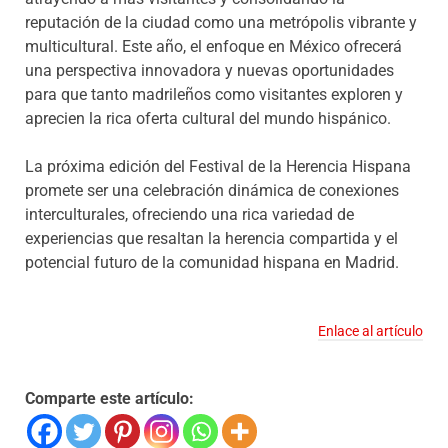
reputación de la ciudad como una metrópolis vibrante y
multicultural. Este año, el enfoque en México ofrecerá
una perspectiva innovadora y nuevas oportunidades
para que tanto madrileños como visitantes exploren y
aprecien la rica oferta cultural del mundo hispánico.
La próxima edición del Festival de la Herencia Hispana
promete ser una celebración dinámica de conexiones
interculturales, ofreciendo una rica variedad de
experiencias que resaltan la herencia compartida y el
potencial futuro de la comunidad hispana en Madrid.
Enlace al artículo
Comparte este artículo: