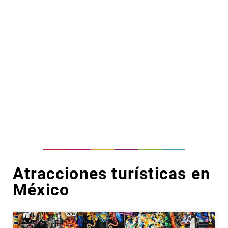
Atracciones turísticas en
México