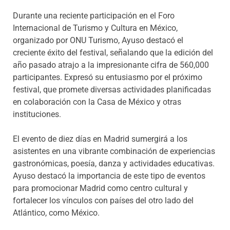
Durante una reciente participación en el Foro
Internacional de Turismo y Cultura en México,
organizado por ONU Turismo, Ayuso destacó el
creciente éxito del festival, señalando que la edición del
año pasado atrajo a la impresionante cifra de 560,000
participantes. Expresó su entusiasmo por el próximo
festival, que promete diversas actividades planificadas
en colaboración con la Casa de México y otras
instituciones.
El evento de diez días en Madrid sumergirá a los
asistentes en una vibrante combinación de experiencias
gastronómicas, poesía, danza y actividades educativas.
Ayuso destacó la importancia de este tipo de eventos
para promocionar Madrid como centro cultural y
fortalecer los vínculos con países del otro lado del
Atlántico, como México.