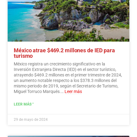
México atrae $469.2 millones de IED para
turismo
México registra un crecimiento significativo en la
Inversión Extranjera Directa (IED) en el sector turístico,
atrayendo $469.2 millones en el primer trimestre de 2024,
un aumento notable respecto a los $378.3 millones del
mismo periodo de 2019, según el Secretario de Turismo,
Miguel Torruco Marqués.…
Leer más
LEER MÁS "
29 de mayo de 2024