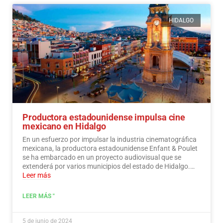
HIDALGO
Productora estadounidense impulsa cine
mexicano en Hidalgo
En un esfuerzo por impulsar la industria cinematográfica
mexicana, la productora estadounidense Enfant & Poulet
se ha embarcado en un proyecto audiovisual que se
extenderá por varios municipios del estado de Hidalgo.…
Leer más
LEER MÁS "
5 de junio de 2024