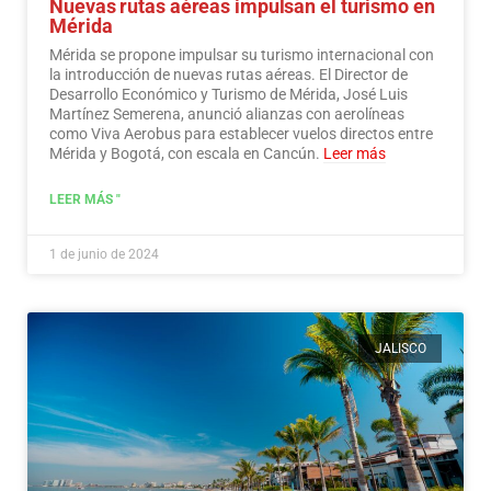
Nuevas rutas aéreas impulsan el turismo en
Mérida
Mérida se propone impulsar su turismo internacional con
la introducción de nuevas rutas aéreas. El Director de
Desarrollo Económico y Turismo de Mérida, José Luis
Martínez Semerena, anunció alianzas con aerolíneas
como Viva Aerobus para establecer vuelos directos entre
Mérida y Bogotá, con escala en Cancún.
Leer más
LEER MÁS "
1 de junio de 2024
JALISCO