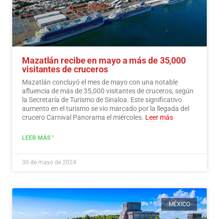
Mazatlán recibe en mayo a más de 35,000
visitantes de cruceros
Mazatlán concluyó el mes de mayo con una notable
afluencia de más de 35,000 visitantes de cruceros, según
la Secretaría de Turismo de Sinaloa. Este significativo
aumento en el turismo se vio marcado por la llegada del
crucero Carnival Panorama el miércoles.
Leer más
LEER MÁS "
30 de mayo de 2024
MÉXICO