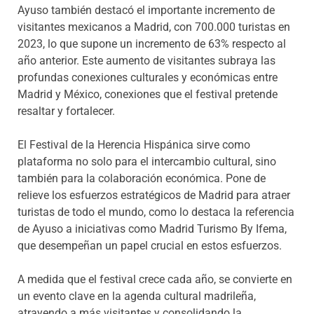
Ayuso también destacó el importante incremento de
visitantes mexicanos a Madrid, con 700.000 turistas en
2023, lo que supone un incremento de 63% respecto al
año anterior. Este aumento de visitantes subraya las
profundas conexiones culturales y económicas entre
Madrid y México, conexiones que el festival pretende
resaltar y fortalecer.
El Festival de la Herencia Hispánica sirve como
plataforma no solo para el intercambio cultural, sino
también para la colaboración económica. Pone de
relieve los esfuerzos estratégicos de Madrid para atraer
turistas de todo el mundo, como lo destaca la referencia
de Ayuso a iniciativas como Madrid Turismo By Ifema,
que desempeñan un papel crucial en estos esfuerzos.
A medida que el festival crece cada año, se convierte en
un evento clave en la agenda cultural madrileña,
atrayendo a más visitantes y consolidando la