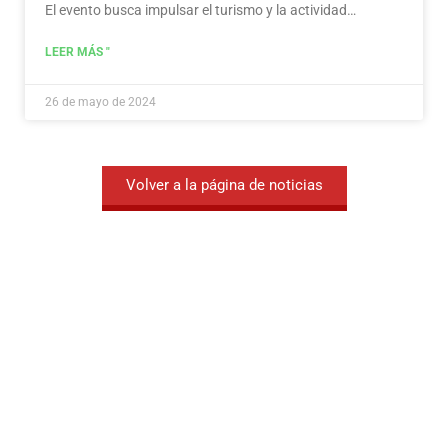
El evento busca impulsar el turismo y la actividad
económica en la región.
Leer más
LEER MÁS "
26 de mayo de 2024
Volver a la página de noticias