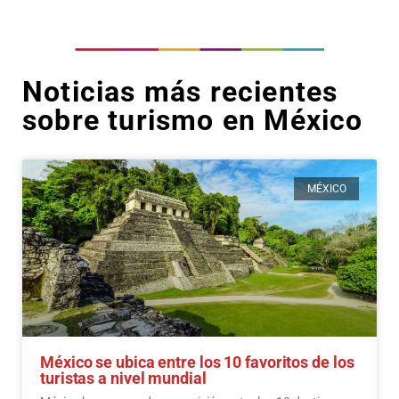
Noticias más recientes
sobre turismo en México
MÉXICO
México se ubica entre los 10 favoritos de los
turistas a nivel mundial