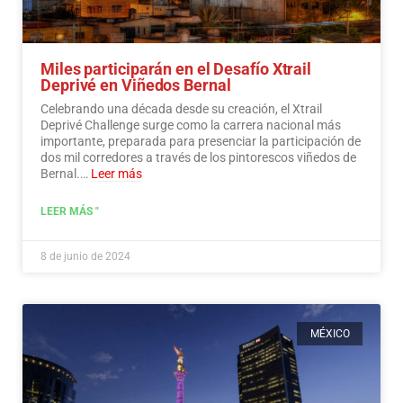
Miles participarán en el Desafío Xtrail
Deprivé en Viñedos Bernal
Celebrando una década desde su creación, el Xtrail
Deprivé Challenge surge como la carrera nacional más
importante, preparada para presenciar la participación de
dos mil corredores a través de los pintorescos viñedos de
Bernal.…
Leer más
LEER MÁS "
8 de junio de 2024
MÉXICO