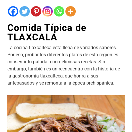
Comida Típica de
TLAXCALA
La cocina tlaxcalteca está llena de variados sabores.
Por eso, probar los diferentes platos de esta región es
consentir tu paladar con deliciosas recetas. Sin
embargo, también es un reencuentro con la historia de
la gastronomía tlaxcalteca, que honra a sus
antepasados y se remonta a la época prehispánica.