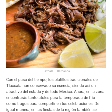
Tlaxcala – Barbacoa
Con el paso del tiempo, los platillos tradicionales de
Tlaxcala han conservado su esencia, siendo así un
atractivo del estado y de todo México. Ahora, en la zona
encontrarás tanto atoles para la temporada de frío
como tragos para compartir en tus celebraciones. De
igual manera, en las fiestas de la región también se