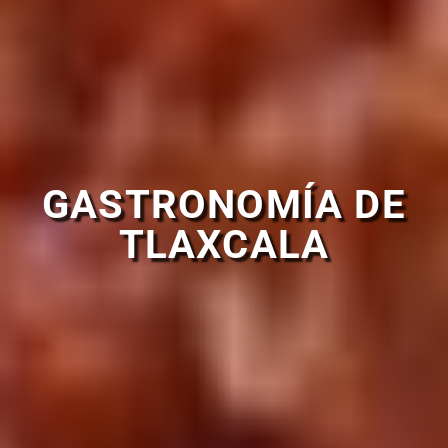
GASTRONOMÍA DE
TLAXCALA