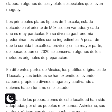
elaboran algunos dulces y platos especiales que llevan
maguey.
Los principales platos típicos de Tlaxcala, estado
ubicado en el oriente de México, son variados y cada
uno es muy particular. En su diversa gastronomía
predominan los chiles como ingredientes. A pesar de
que la comida tlaxcalteca proviene, en su mayor parte,
del pasado, aún en 2020 se conservan algunos de los
métodos originales de preparación.
En diferentes partes de México, los platillos originales de
Tlaxcala y sus bebidas se han extendido, llevando
sabores propios a diversos lugares y cautivando a
quienes hacen turismo en el estado.
Muchas de las preparaciones de esta localidad han sido
adoptadas por otros pueblos mexicanos. Asimismo, sus
platos exóticos, sus dulces y hasta sus moles,